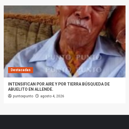
Destacadas
INTENSIFICAN POR AIRE Y POR TIERRA BÚSQUEDA DE
ABUELITO EN ALLENDE.
puntoxpunto
agosto 4, 2026