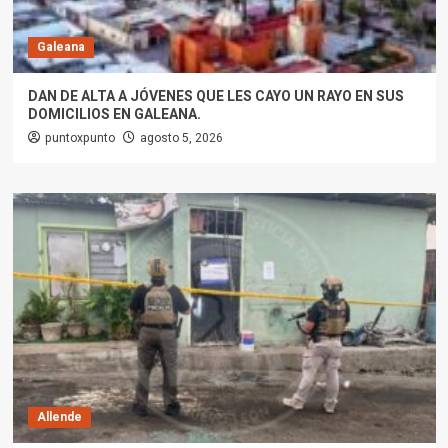
Galeana
DAN DE ALTA A JÓVENES QUE LES CAYO UN RAYO EN SUS
DOMICILIOS EN GALEANA.
puntoxpunto
agosto 5, 2026
Allende