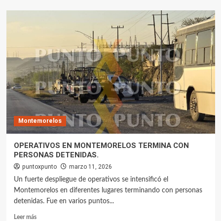
Montemorelos
OPERATIVOS EN MONTEMORELOS TERMINA CON
PERSONAS DETENIDAS.
puntoxpunto
marzo 11, 2026
Un fuerte despliegue de operativos se intensificó el
Montemorelos en diferentes lugares terminando con personas
detenidas. Fue en varios puntos...
Leer más