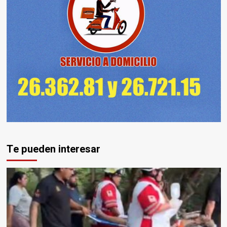
Te pueden interesar