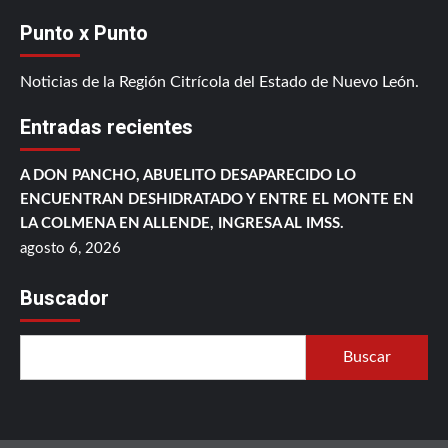
Punto x Punto
Noticias de la Región Citrícola del Estado de Nuevo León.
Entradas recientes
A DON PANCHO, ABUELITO DESAPARECIDO LO
ENCUENTRAN DESHIDRATADO Y ENTRE EL MONTE EN
LA COLMENA EN ALLENDE, INGRESA AL IMSS.
agosto 6, 2026
Buscador
Buscar