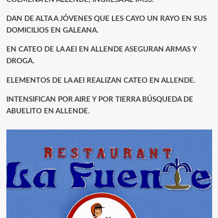
DAN DE ALTA A JÓVENES QUE LES CAYO UN RAYO EN SUS
DOMICILIOS EN GALEANA.
EN CATEO DE LA AEI EN ALLENDE ASEGURAN ARMAS Y
DROGA.
ELEMENTOS DE LA AEI REALIZAN CATEO EN ALLENDE.
INTENSIFICAN POR AIRE Y POR TIERRA BÚSQUEDA DE
ABUELITO EN ALLENDE.