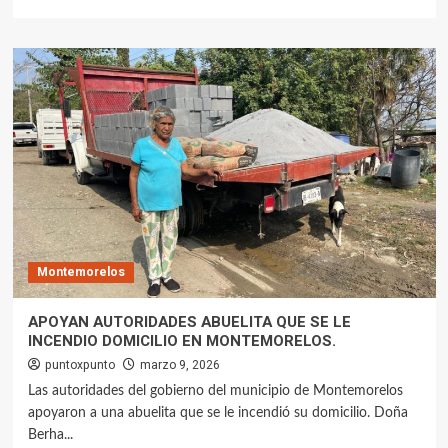
Montemorelos
APOYAN AUTORIDADES ABUELITA QUE SE LE
INCENDIO DOMICILIO EN MONTEMORELOS.
puntoxpunto
marzo 9, 2026
Las autoridades del gobierno del municipio de Montemorelos
apoyaron a una abuelita que se le incendió su domicilio. Doña
Berha...