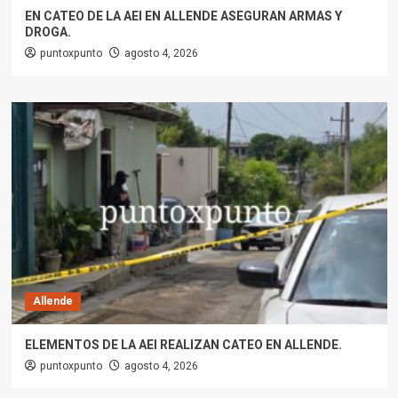
EN CATEO DE LA AEI EN ALLENDE ASEGURAN ARMAS Y
DROGA.
puntoxpunto
agosto 4, 2026
Allende
ELEMENTOS DE LA AEI REALIZAN CATEO EN ALLENDE.
puntoxpunto
agosto 4, 2026