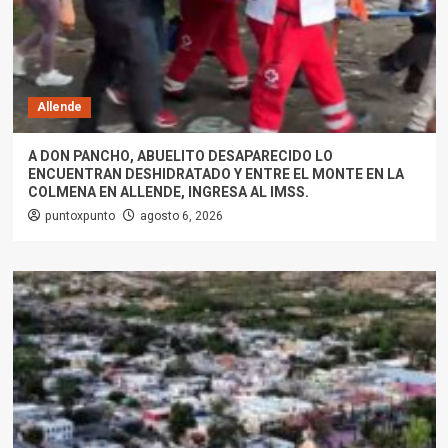
Allende
A DON PANCHO, ABUELITO DESAPARECIDO LO
ENCUENTRAN DESHIDRATADO Y ENTRE EL MONTE EN LA
COLMENA EN ALLENDE, INGRESA AL IMSS.
puntoxpunto
agosto 6, 2026