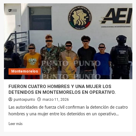
Montemorelos
FUERON CUATRO HOMBRES Y UNA MUJER LOS
DETENIDOS EN MONTEMORELOS EN OPERATIVO.
puntoxpunto
marzo 11, 2026
Las autoridades de fuerza civil confirman la detención de cuatro
hombres y una mujer entre los detenidos en un operativo...
Leer más