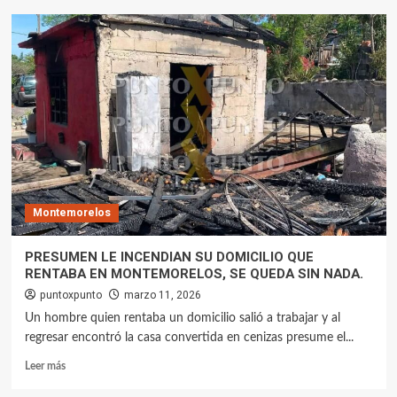
Montemorelos
PRESUMEN LE INCENDIAN SU DOMICILIO QUE
RENTABA EN MONTEMORELOS, SE QUEDA SIN NADA.
puntoxpunto
marzo 11, 2026
Un hombre quien rentaba un domicilio salió a trabajar y al
regresar encontró la casa convertida en cenizas presume el...
Leer más