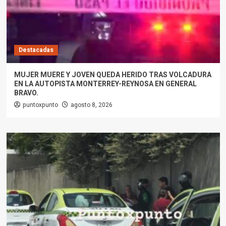
Destacadas
MUJER MUERE Y JOVEN QUEDA HERIDO TRAS VOLCADURA
EN LA AUTOPISTA MONTERREY-REYNOSA EN GENERAL
BRAVO.
puntoxpunto
agosto 8, 2026