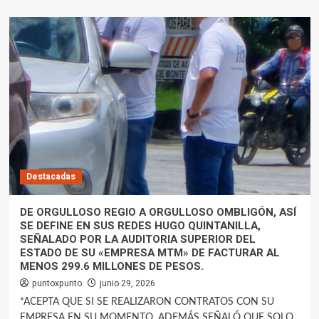
Destacadas
DE ORGULLOSO REGIO A ORGULLOSO OMBLIGÓN, ASÍ
SE DEFINE EN SUS REDES HUGO QUINTANILLA,
SEÑALADO POR LA AUDITORIA SUPERIOR DEL
ESTADO DE SU «EMPRESA MTM» DE FACTURAR AL
MENOS 299.6 MILLONES DE PESOS.
puntoxpunto
junio 29, 2026
*ACEPTA QUE SI SE REALIZARON CONTRATOS CON SU
EMPRESA EN SU MOMENTO, ADEMÁS SEÑALÓ QUE SOLO