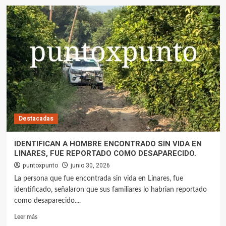
Destacadas
IDENTIFICAN A HOMBRE ENCONTRADO SIN VIDA EN
LINARES, FUE REPORTADO COMO DESAPARECIDO.
puntoxpunto
junio 30, 2026
La persona que fue encontrada sin vida en Linares, fue
identificado, señalaron que sus familiares lo habrian reportado
como desaparecido....
Leer más