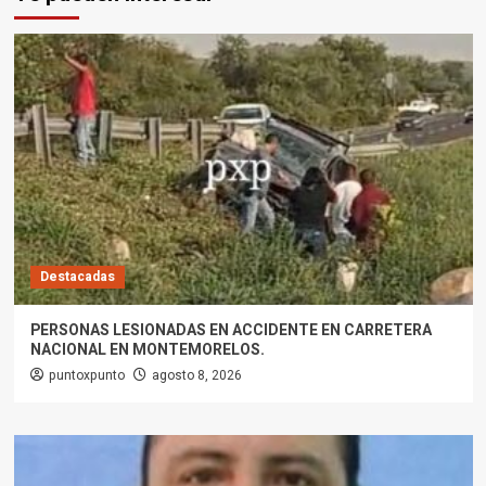
Destacadas
PERSONAS LESIONADAS EN ACCIDENTE EN CARRETERA
NACIONAL EN MONTEMORELOS.
puntoxpunto
agosto 8, 2026