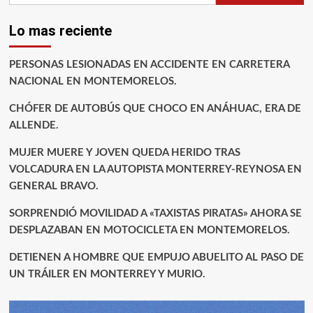
Lo mas reciente
PERSONAS LESIONADAS EN ACCIDENTE EN CARRETERA
NACIONAL EN MONTEMORELOS.
CHÓFER DE AUTOBÚS QUE CHOCO EN ANÁHUAC, ERA DE
ALLENDE.
MUJER MUERE Y JOVEN QUEDA HERIDO TRAS
VOLCADURA EN LA AUTOPISTA MONTERREY-REYNOSA EN
GENERAL BRAVO.
SORPRENDIÓ MOVILIDAD A «TAXISTAS PIRATAS» AHORA SE
DESPLAZABAN EN MOTOCICLETA EN MONTEMORELOS.
DETIENEN A HOMBRE QUE EMPUJO ABUELITO AL PASO DE
UN TRÁILER EN MONTERREY Y MURIO.