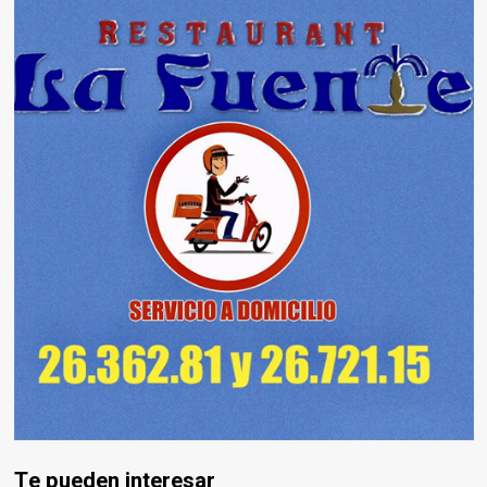
Te pueden interesar