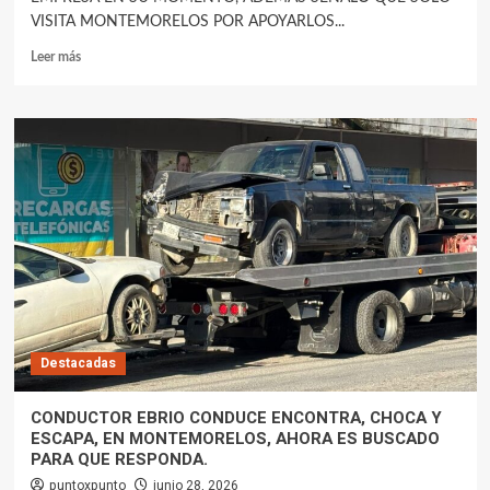
VISITA MONTEMORELOS POR APOYARLOS...
Leer más
Destacadas
CONDUCTOR EBRIO CONDUCE ENCONTRA, CHOCA Y
ESCAPA, EN MONTEMORELOS, AHORA ES BUSCADO
PARA QUE RESPONDA.
puntoxpunto
junio 28, 2026