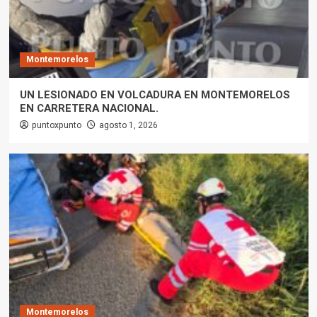
Montemorelos
UN LESIONADO EN VOLCADURA EN MONTEMORELOS
EN CARRETERA NACIONAL.
puntoxpunto
agosto 1, 2026
Montemorelos