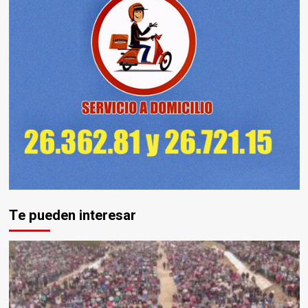
Te pueden interesar