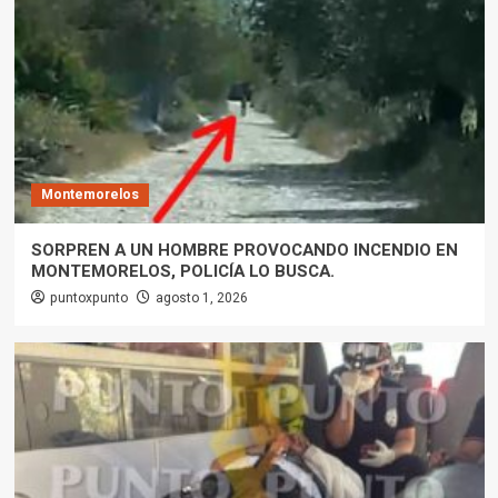
Montemorelos
SORPREN A UN HOMBRE PROVOCANDO INCENDIO EN
MONTEMORELOS, POLICÍA LO BUSCA.
puntoxpunto
agosto 1, 2026