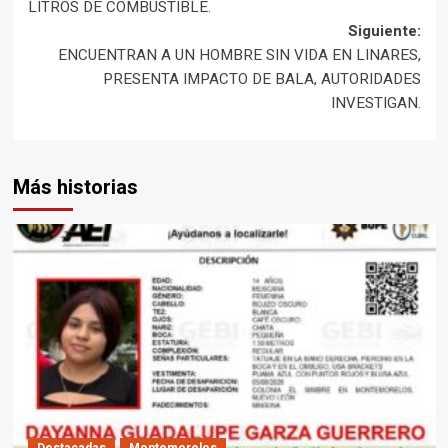
LITROS DE COMBUSTIBLE.
Siguiente:
ENCUENTRAN A UN HOMBRE SIN VIDA EN LINARES,
PRESENTA IMPACTO DE BALA, AUTORIDADES
INVESTIGAN.
Más historias