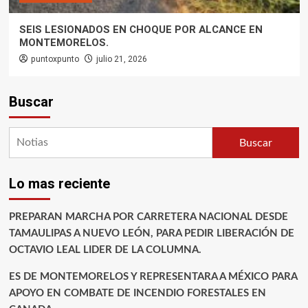
SEIS LESIONADOS EN CHOQUE POR ALCANCE EN
MONTEMORELOS.
puntoxpunto
julio 21, 2026
Buscar
Buscar
Lo mas reciente
PREPARAN MARCHA POR CARRETERA NACIONAL DESDE
TAMAULIPAS A NUEVO LEÓN, PARA PEDIR LIBERACIÓN DE
OCTAVIO LEAL LIDER DE LA COLUMNA.
ES DE MONTEMORELOS Y REPRESENTARA A MÉXICO PARA
APOYO EN COMBATE DE INCENDIO FORESTALES EN