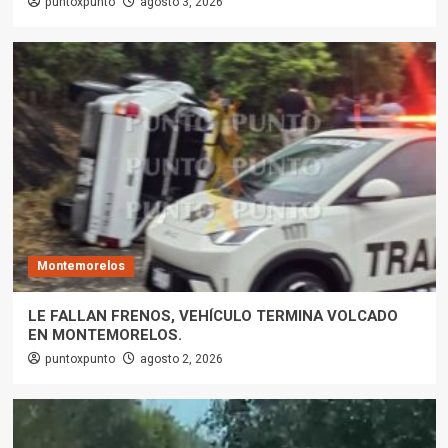
puntoxpunto
agosto 3, 2026
Montemorelos
LE FALLAN FRENOS, VEHÍCULO TERMINA VOLCADO
EN MONTEMORELOS.
puntoxpunto
agosto 2, 2026