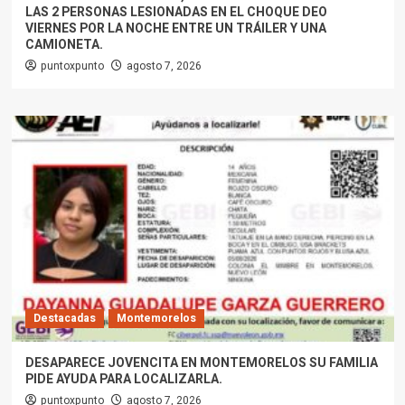
LAS 2 PERSONAS LESIONADAS EN EL CHOQUE DEO
VIERNES POR LA NOCHE ENTRE UN TRÁILER Y UNA
CAMIONETA.
puntoxpunto
agosto 7, 2026
Destacadas
Montemorelos
DESAPARECE JOVENCITA EN MONTEMORELOS SU FAMILIA
PIDE AYUDA PARA LOCALIZARLA.
puntoxpunto
agosto 7, 2026