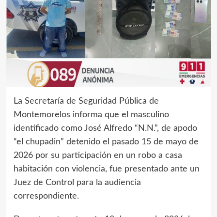
La Secretaría de Seguridad Pública de
Montemorelos informa que el masculino
identificado como José Alfredo “N.N.”, de apodo
“el chupadin” detenido el pasado 15 de mayo de
2026 por su participación en un robo a casa
habitación con violencia, fue presentado ante un
Juez de Control para la audiencia
correspondiente.