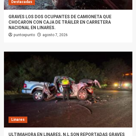
Destacadas
GRAVES LOS DOS OCUPANTES DE CAMIONETA QUE
CHOCARON CON CAJA DE TRÁILER EN CARRETERA
NACIONAL EN LINARES.
puntoxpunto
agosto 7, 2026
Linares
ULTIMAHORA EN LINARES, N.L SON REPORTADAS GRAVES