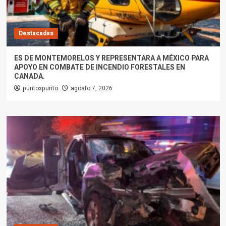
Destacadas
ES DE MONTEMORELOS Y REPRESENTARA A MÉXICO PARA
APOYO EN COMBATE DE INCENDIO FORESTALES EN
CANADA.
puntoxpunto
agosto 7, 2026