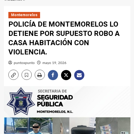
Montemorelos
POLICÍA DE MONTEMORELOS LO
DETIENE POR SUPUESTO ROBO A
CASA HABITACIÓN CON
VIOLENCIA.
puntoxpunto
mayo 19, 2026