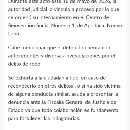
Durante este acto este 18 de mayo de 2026, la
autoridad judicial lo vinculo a proceso por lo que
se ordenó su internamiento en el Centro de
Reinserción Social Número 1, de Apodaca, Nuevo
León.
Cabe mencionar que el detenido cuenta con
antecedentes y diversas investigaciones por el
delito de robo.
Se exhorta a la ciudadanía que, en caso de
reconocerlo en otros delitos , o si ha sido víctima
de alguna conducta similar, acuda a presentar la
denuncia ante la Fiscalía General de Justicia del
Estado ya que toda colaboración es fundamental
para fortalecer las indagatorias.