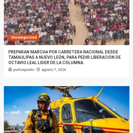
Uncategorized
PREPARAN MARCHA POR CARRETERA NACIONAL DESDE
TAMAULIPAS A NUEVO LEÓN, PARA PEDIR LIBERACIÓN DE
OCTAVIO LEAL LIDER DE LA COLUMNA.
puntoxpunto
agosto 7, 2026