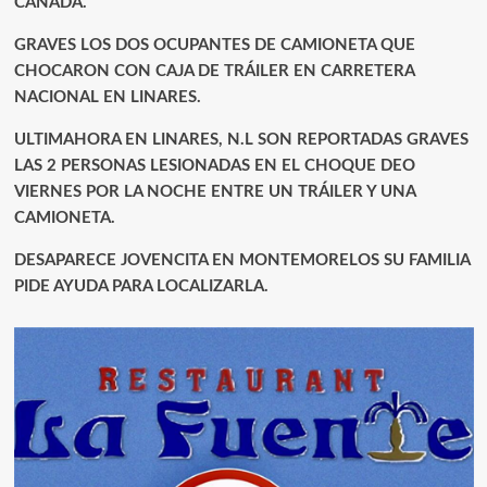
CANADA.
GRAVES LOS DOS OCUPANTES DE CAMIONETA QUE
CHOCARON CON CAJA DE TRÁILER EN CARRETERA
NACIONAL EN LINARES.
ULTIMAHORA EN LINARES, N.L SON REPORTADAS GRAVES
LAS 2 PERSONAS LESIONADAS EN EL CHOQUE DEO
VIERNES POR LA NOCHE ENTRE UN TRÁILER Y UNA
CAMIONETA.
DESAPARECE JOVENCITA EN MONTEMORELOS SU FAMILIA
PIDE AYUDA PARA LOCALIZARLA.