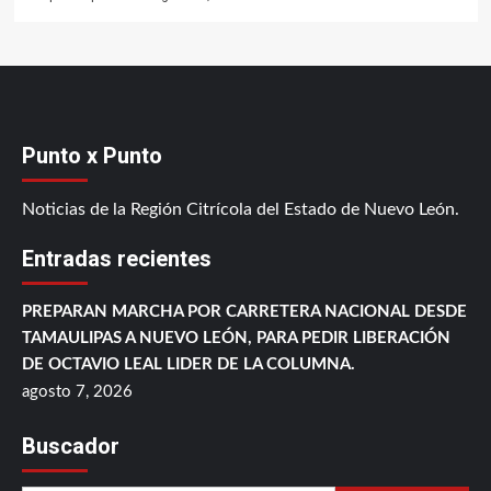
Punto x Punto
Noticias de la Región Citrícola del Estado de Nuevo León.
Entradas recientes
PREPARAN MARCHA POR CARRETERA NACIONAL DESDE
TAMAULIPAS A NUEVO LEÓN, PARA PEDIR LIBERACIÓN
DE OCTAVIO LEAL LIDER DE LA COLUMNA.
agosto 7, 2026
Buscador