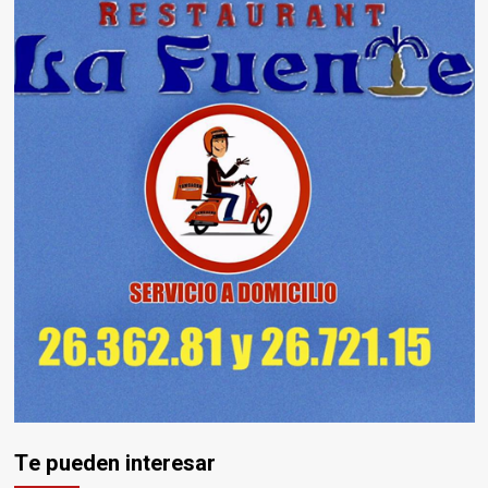
Te pueden interesar