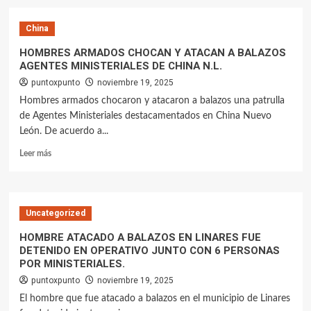
China
HOMBRES ARMADOS CHOCAN Y ATACAN A BALAZOS
AGENTES MINISTERIALES DE CHINA N.L.
puntoxpunto
noviembre 19, 2025
Hombres armados chocaron y atacaron a balazos una patrulla
de Agentes Ministeriales destacamentados en China Nuevo
León. De acuerdo a...
Leer más
Uncategorized
HOMBRE ATACADO A BALAZOS EN LINARES FUE
DETENIDO EN OPERATIVO JUNTO CON 6 PERSONAS
POR MINISTERIALES.
puntoxpunto
noviembre 19, 2025
El hombre que fue atacado a balazos en el municipio de Linares