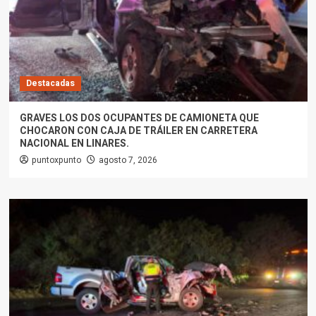
Destacadas
GRAVES LOS DOS OCUPANTES DE CAMIONETA QUE
CHOCARON CON CAJA DE TRÁILER EN CARRETERA
NACIONAL EN LINARES.
puntoxpunto
agosto 7, 2026