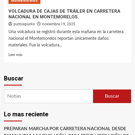
Montemorelos
VOLCADURA DE CAJAS DE TRÁILER EN CARRETERA
NACIONAL EN MONTEMORELOS.
puntoxpunto
noviembre 19, 2025
Una volcadura se registró durante esta mañana en la carretera
nacional el Montemorelos reportan únicamente daños
materiales. Fue la volcadura...
Leer más
Buscar
Buscar
Lo mas reciente
PREPARAN MARCHA POR CARRETERA NACIONAL DESDE