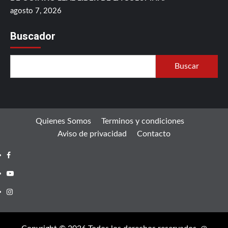
agosto 7, 2026
Buscador
Buscar
Quienes Somos
Terminos y condiciones
Aviso de privacidad
Contacto
Facebook
Youtube
Instagram