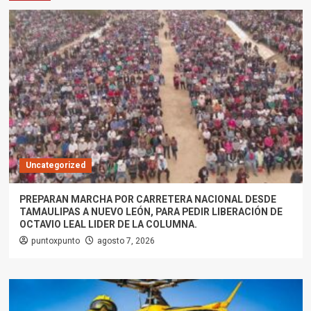
Uncategorized
PREPARAN MARCHA POR CARRETERA NACIONAL DESDE
TAMAULIPAS A NUEVO LEÓN, PARA PEDIR LIBERACIÓN DE
OCTAVIO LEAL LIDER DE LA COLUMNA.
puntoxpunto
agosto 7, 2026