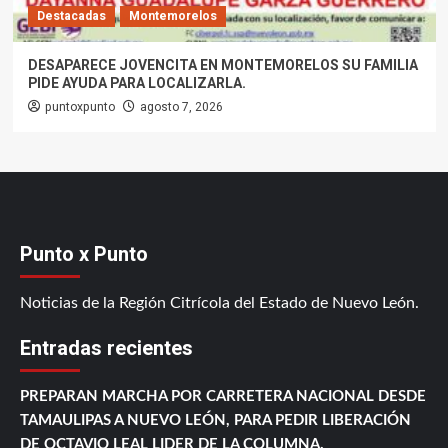
Destacadas
Montemorelos
DESAPARECE JOVENCITA EN MONTEMORELOS SU FAMILIA
PIDE AYUDA PARA LOCALIZARLA.
puntoxpunto
agosto 7, 2026
Punto x Punto
Noticias de la Región Citrícola del Estado de Nuevo León.
Entradas recientes
PREPARAN MARCHA POR CARRETERA NACIONAL DESDE
TAMAULIPAS A NUEVO LEÓN, PARA PEDIR LIBERACIÓN
DE OCTAVIO LEAL LIDER DE LA COLUMNA.