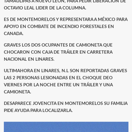
TAMAULIPAS A NUEVO LEÓN, PARA PEDIR LIBERACIÓN DE
OCTAVIO LEAL LIDER DE LA COLUMNA.
ES DE MONTEMORELOS Y REPRESENTARA A MÉXICO PARA
APOYO EN COMBATE DE INCENDIO FORESTALES EN
CANADA.
GRAVES LOS DOS OCUPANTES DE CAMIONETA QUE
CHOCARON CON CAJA DE TRÁILER EN CARRETERA
NACIONAL EN LINARES.
ULTIMAHORA EN LINARES, N.L SON REPORTADAS GRAVES
LAS 2 PERSONAS LESIONADAS EN EL CHOQUE DEO
VIERNES POR LA NOCHE ENTRE UN TRÁILER Y UNA
CAMIONETA.
DESAPARECE JOVENCITA EN MONTEMORELOS SU FAMILIA
PIDE AYUDA PARA LOCALIZARLA.