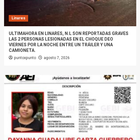
Linares
ULTIMAHORA EN LINARES, N.L SON REPORTADAS GRAVES
LAS 2 PERSONAS LESIONADAS EN EL CHOQUE DEO
VIERNES POR LA NOCHE ENTRE UN TRÁILER Y UNA
CAMIONETA.
puntoxpunto
agosto 7, 2026