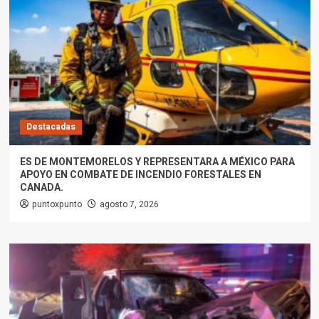
Destacadas
ES DE MONTEMORELOS Y REPRESENTARA A MÉXICO PARA
APOYO EN COMBATE DE INCENDIO FORESTALES EN
CANADA.
puntoxpunto
agosto 7, 2026