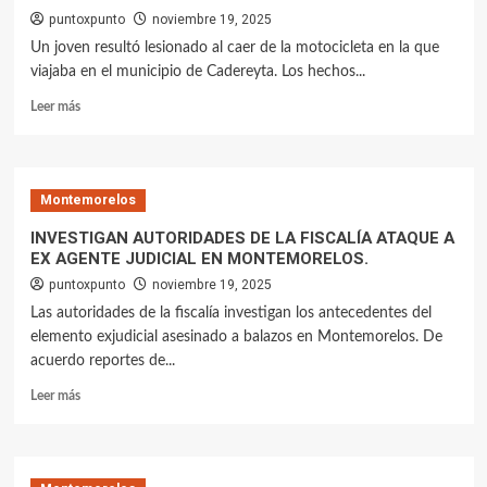
puntoxpunto
noviembre 19, 2025
Un joven resultó lesionado al caer de la motocicleta en la que
viajaba en el municipio de Cadereyta. Los hechos...
Leer más
Montemorelos
INVESTIGAN AUTORIDADES DE LA FISCALÍA ATAQUE A
EX AGENTE JUDICIAL EN MONTEMORELOS.
puntoxpunto
noviembre 19, 2025
Las autoridades de la fiscalía investigan los antecedentes del
elemento exjudicial asesinado a balazos en Montemorelos. De
acuerdo reportes de...
Leer más