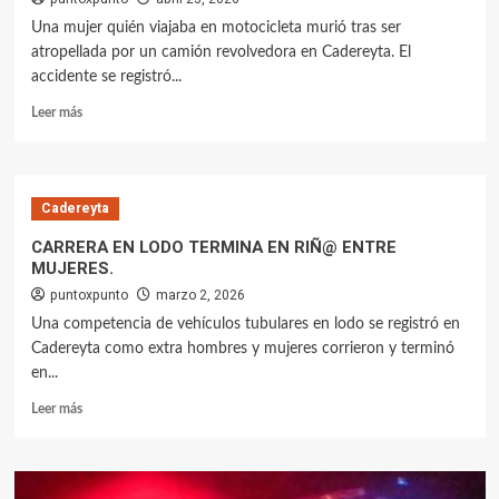
Una mujer quién viajaba en motocicleta murió tras ser
atropellada por un camión revolvedora en Cadereyta. El
accidente se registró...
Leer más
Cadereyta
CARRERA EN LODO TERMINA EN RlÑ@ ENTRE
MUJERES.
puntoxpunto
marzo 2, 2026
Una competencia de vehículos tubulares en lodo se registró en
Cadereyta como extra hombres y mujeres corrieron y terminó
en...
Leer más