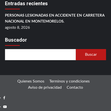
Entradas recientes
PERSONAS LESIONADAS EN ACCIDENTE EN CARRETERA
NACIONAL EN MONTEMORELOS.
agosto 8, 2026
Buscador
Buscar
Quienes Somos
Terminos y condiciones
Aviso de privacidad
Contacto
Facebook
Youtube