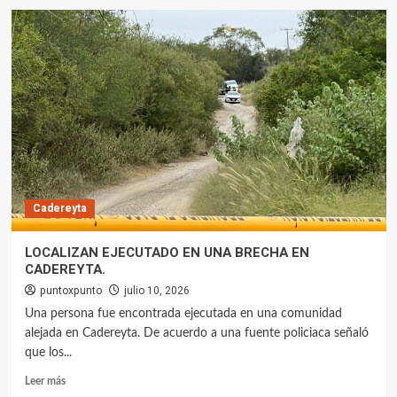
Cadereyta
LOCALIZAN EJECUTADO EN UNA BRECHA EN
CADEREYTA.
puntoxpunto
julio 10, 2026
Una persona fue encontrada ejecutada en una comunidad
alejada en Cadereyta. De acuerdo a una fuente policiaca señaló
que los...
Leer más