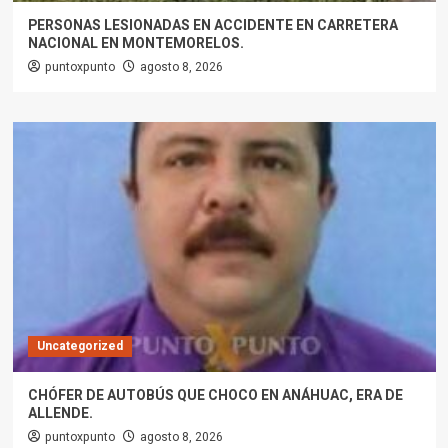
PERSONAS LESIONADAS EN ACCIDENTE EN CARRETERA
NACIONAL EN MONTEMORELOS.
puntoxpunto
agosto 8, 2026
Uncategorized
CHÓFER DE AUTOBÚS QUE CHOCO EN ANÁHUAC, ERA DE
ALLENDE.
puntoxpunto
agosto 8, 2026