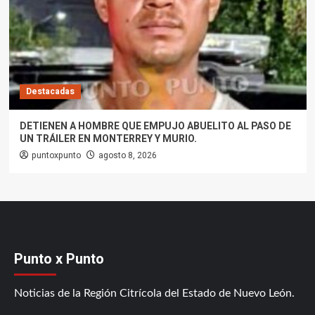
Destacadas
DETIENEN A HOMBRE QUE EMPUJO ABUELITO AL PASO DE
UN TRÁILER EN MONTERREY Y MURIO.
puntoxpunto
agosto 8, 2026
Punto x Punto
Noticias de la Región Citrícola del Estado de Nuevo León.