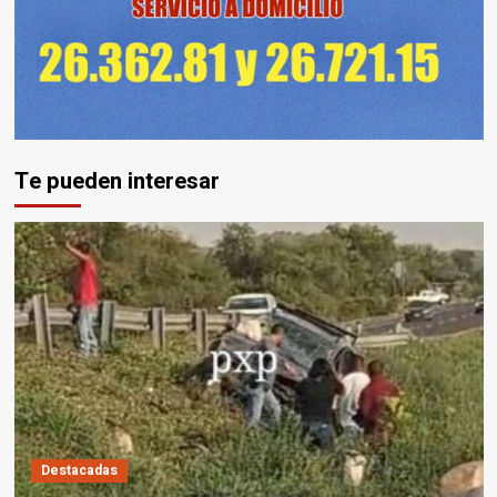
Te pueden interesar
Destacadas