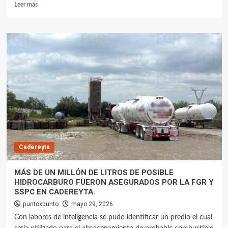
Leer más
Cadereyta
MÁS DE UN MILLÓN DE LITROS DE POSIBLE
HIDROCARBURO FUERON ASEGURADOS POR LA FGR Y
SSPC EN CADEREYTA.
puntoxpunto
mayo 29, 2026
Con labores de inteligencia se pudo identificar un predio el cual