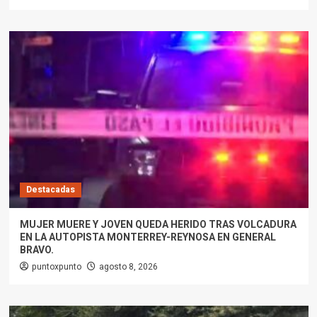
Destacadas
MUJER MUERE Y JOVEN QUEDA HERIDO TRAS VOLCADURA
EN LA AUTOPISTA MONTERREY-REYNOSA EN GENERAL
BRAVO.
puntoxpunto
agosto 8, 2026