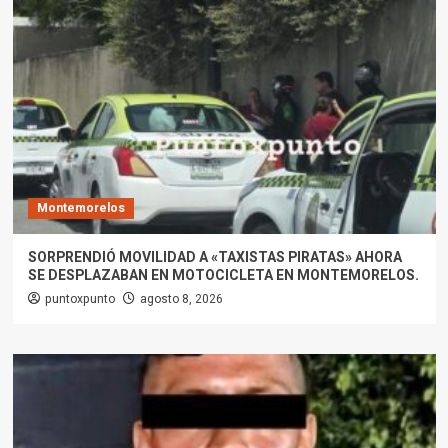
Montemorelos
SORPRENDIÓ MOVILIDAD A «TAXISTAS PIRATAS» AHORA
SE DESPLAZABAN EN MOTOCICLETA EN MONTEMORELOS.
puntoxpunto
agosto 8, 2026