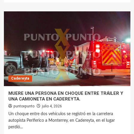
Cadereyta
MUERE UNA PERSONA EN CHOQUE ENTRE TRÁILER Y
UNA CAMIONETA EN CADEREYTA.
puntoxpunto
julio 4, 2026
Un choque entre dos vehículos se registró en la carretera
autopista Periferico a Monterrey, en Cadereyta, en el lugar
perdió...