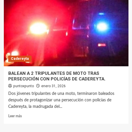
Cadereyta
BALEAN A 2 TRIPULANTES DE MOTO TRAS
PERSECUCIÓN CON POLICÍAS DE CADEREYTA.
puntoxpunto
enero 31, 2026
Dos jóvenes tripulantes de una moto, terminaron baleados
después de protagonizar una persecución con policías de
Cadereyta, la madrugada del...
Leer más