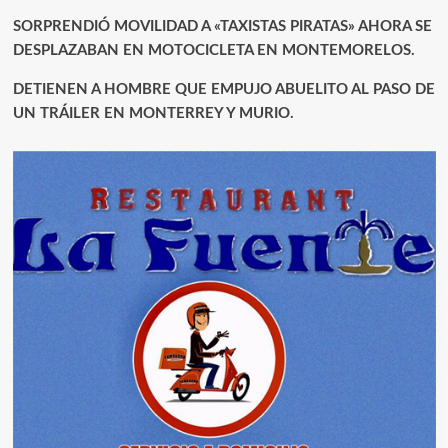
SORPRENDIÓ MOVILIDAD A «TAXISTAS PIRATAS» AHORA SE
DESPLAZABAN EN MOTOCICLETA EN MONTEMORELOS.
DETIENEN A HOMBRE QUE EMPUJO ABUELITO AL PASO DE
UN TRÁILER EN MONTERREY Y MURIO.