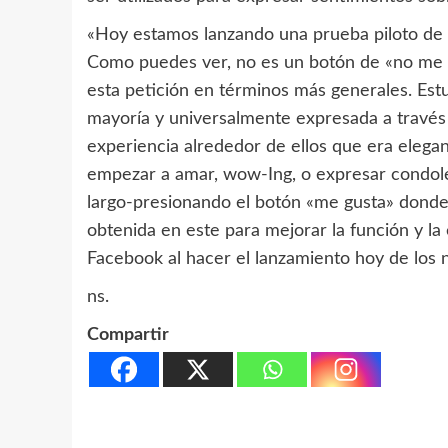
«Hoy estamos lanzando una prueba piloto de 
Como puedes ver, no es un botón de «no me 
esta petición en términos más generales. Est
mayoría y universalmente expresada a través
experiencia alrededor de ellos que era elegan
empezar a amar, wow-Ing, o expresar condolen
largo-presionando el botón «me gusta» dondeq
obtenida en este para mejorar la función y la
Facebook al hacer el lanzamiento hoy de los
ns.
Compartir