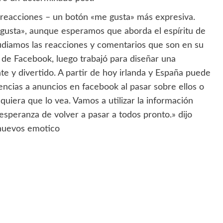
reacciones – un botón «me gusta» más expresiva.
gusta», aunque esperamos que aborda el espíritu de
udiamos las reacciones y comentarios que son en su
 de Facebook, luego trabajó para diseñar una
te y divertido. A partir de hoy irlanda y España puede
cias a anuncios en facebook al pasar sobre ellos o
uiera que lo vea. Vamos a utilizar la información
 esperanza de volver a pasar a todos pronto.» dijo
 nuevos emotico