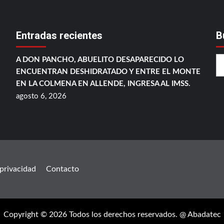
Entradas recientes
B
A DON PANCHO, ABUELITO DESAPARECIDO LO
ENCUENTRAN DESHIDRATADO Y ENTRE EL MONTE
EN LA COLMENA EN ALLENDE, INGRESA AL IMSS.
agosto 6, 2026
 privacidad
Contacto
Copyright © 2026 Todos los derechos reservados. @ Abadatec