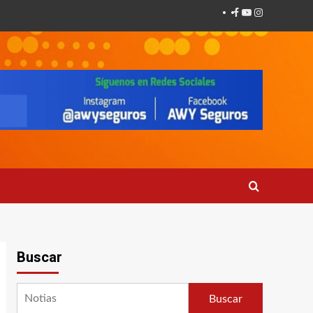
Facebook
Youtube
Instagram
Buscar
Buscar