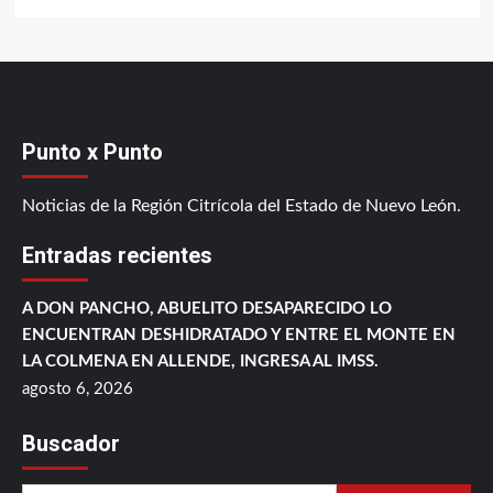
Punto x Punto
Noticias de la Región Citrícola del Estado de Nuevo León.
Entradas recientes
A DON PANCHO, ABUELITO DESAPARECIDO LO
ENCUENTRAN DESHIDRATADO Y ENTRE EL MONTE EN
LA COLMENA EN ALLENDE, INGRESA AL IMSS.
agosto 6, 2026
Buscador