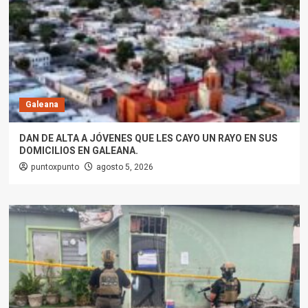
Galeana
DAN DE ALTA A JÓVENES QUE LES CAYO UN RAYO EN SUS
DOMICILIOS EN GALEANA.
puntoxpunto
agosto 5, 2026