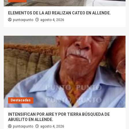
ELEMENTOS DE LA AEI REALIZAN CATEO EN ALLENDE.
puntoxpunto
agosto 4, 2026
Destacadas
INTENSIFICAN POR AIRE Y POR TIERRA BÚSQUEDA DE
ABUELITO EN ALLENDE.
puntoxpunto
agosto 4, 2026