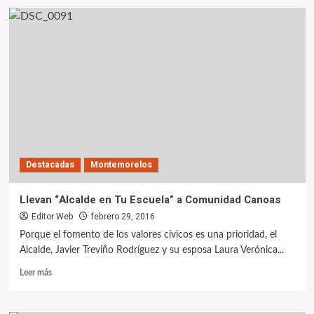
Destacadas
Montemorelos
Llevan “Alcalde en Tu Escuela” a Comunidad Canoas
Editor Web
febrero 29, 2016
Porque el fomento de los valores cívicos es una prioridad, el
Alcalde, Javier Treviño Rodríguez y su esposa Laura Verónica...
Leer más