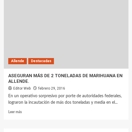
Allende
Destacadas
ASEGURAN MÁS DE 2 TONELADAS DE MARIHUANA EN
ALLENDE.
Editor Web
febrero 29, 2016
En un operativo sorpresivo por porte de autoridades federales,
lograron la incautación de más dos toneladas y media en el...
Leer más