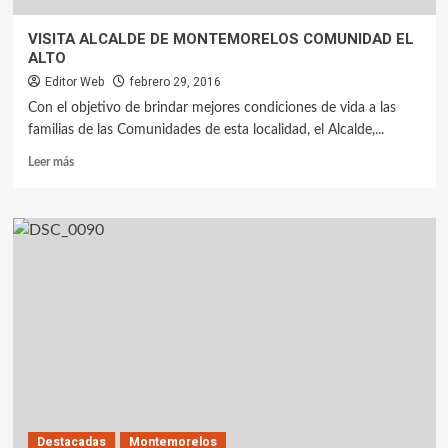
VISITA ALCALDE DE MONTEMORELOS COMUNIDAD EL
ALTO
Editor Web
febrero 29, 2016
Con el objetivo de brindar mejores condiciones de vida a las
familias de las Comunidades de esta localidad, el Alcalde,...
Leer más
Destacadas
Montemorelos