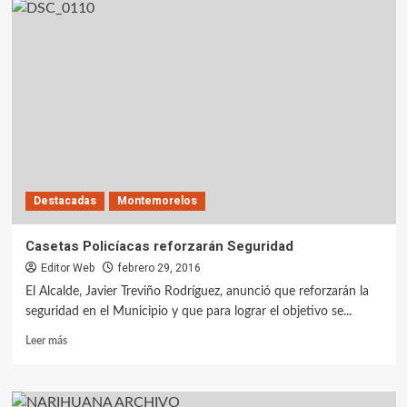
Destacadas
Montemorelos
Casetas Policíacas reforzarán Seguridad
Editor Web
febrero 29, 2016
El Alcalde, Javier Treviño Rodríguez, anunció que reforzarán la
seguridad en el Municipio y que para lograr el objetivo se...
Leer más