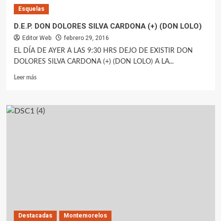
Esquelas
D.E.P. DON DOLORES SILVA CARDONA (+) (DON LOLO)
Editor Web
febrero 29, 2016
EL DÍA DE AYER A LAS 9:30 HRS DEJO DE EXISTIR DON
DOLORES SILVA CARDONA (+) (DON LOLO) A LA...
Leer más
Destacadas
Montemorelos