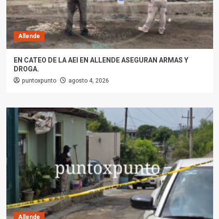
Allende
EN CATEO DE LA AEI EN ALLENDE ASEGURAN ARMAS Y
DROGA.
puntoxpunto
agosto 4, 2026
Allende