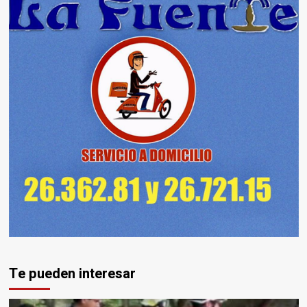
Te pueden interesar