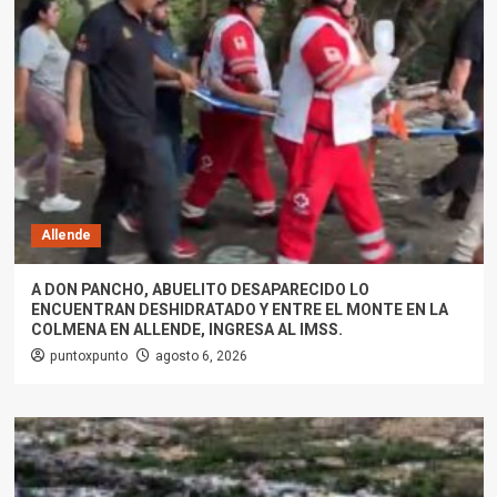
Allende
A DON PANCHO, ABUELITO DESAPARECIDO LO
ENCUENTRAN DESHIDRATADO Y ENTRE EL MONTE EN LA
COLMENA EN ALLENDE, INGRESA AL IMSS.
puntoxpunto
agosto 6, 2026