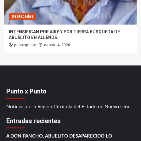
Destacadas
INTENSIFICAN POR AIRE Y POR TIERRA BÚSQUEDA DE
ABUELITO EN ALLENDE.
puntoxpunto
agosto 4, 2026
Punto x Punto
Noticias de la Región Citrícola del Estado de Nuevo León.
Entradas recientes
A DON PANCHO, ABUELITO DESAPARECIDO LO