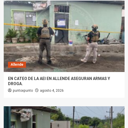
Allende
EN CATEO DE LA AEI EN ALLENDE ASEGURAN ARMAS Y
DROGA.
puntoxpunto
agosto 4, 2026