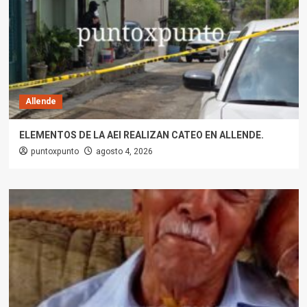
Allende
ELEMENTOS DE LA AEI REALIZAN CATEO EN ALLENDE.
puntoxpunto
agosto 4, 2026