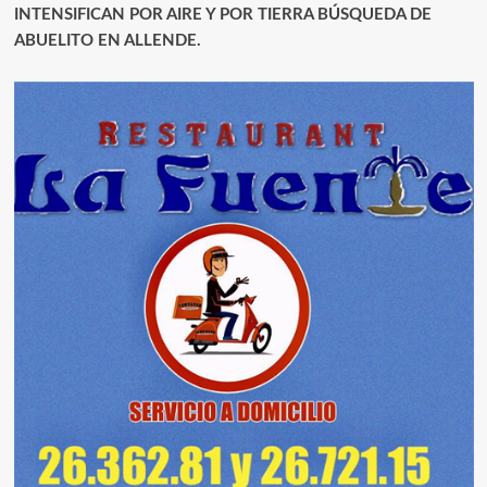
INTENSIFICAN POR AIRE Y POR TIERRA BÚSQUEDA DE
ABUELITO EN ALLENDE.