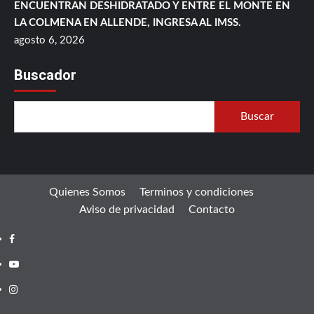
ENCUENTRAN DESHIDRATADO Y ENTRE EL MONTE EN
LA COLMENA EN ALLENDE, INGRESA AL IMSS.
agosto 6, 2026
Buscador
Buscar
Quienes Somos
Terminos y condiciones
Aviso de privacidad
Contacto
Facebook
Youtube
Instagram