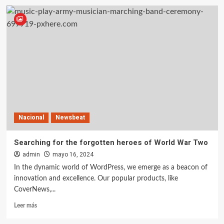
Nacional
Newsbeat
Searching for the forgotten heroes of World War Two
admin
mayo 16, 2024
In the dynamic world of WordPress, we emerge as a beacon of
innovation and excellence. Our popular products, like
CoverNews,...
Leer más