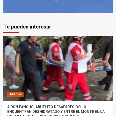
Te pueden interesar
Allende
A DON PANCHO, ABUELITO DESAPARECIDO LO
ENCUENTRAN DESHIDRATADO Y ENTRE EL MONTE EN LA