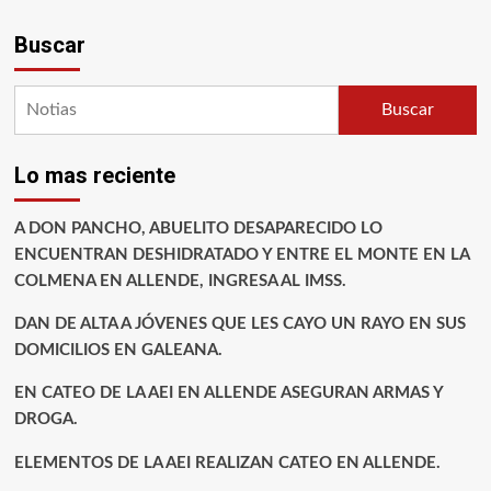
Buscar
Buscar
Lo mas reciente
A DON PANCHO, ABUELITO DESAPARECIDO LO
ENCUENTRAN DESHIDRATADO Y ENTRE EL MONTE EN LA
COLMENA EN ALLENDE, INGRESA AL IMSS.
DAN DE ALTA A JÓVENES QUE LES CAYO UN RAYO EN SUS
DOMICILIOS EN GALEANA.
EN CATEO DE LA AEI EN ALLENDE ASEGURAN ARMAS Y
DROGA.
ELEMENTOS DE LA AEI REALIZAN CATEO EN ALLENDE.