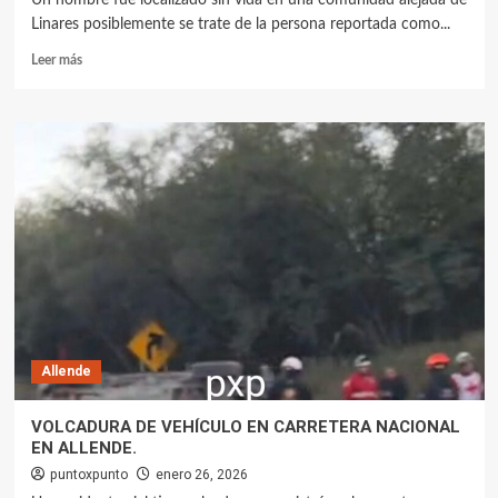
Linares posiblemente se trate de la persona reportada como...
Leer más
Allende
VOLCADURA DE VEHÍCULO EN CARRETERA NACIONAL
EN ALLENDE.
puntoxpunto
enero 26, 2026