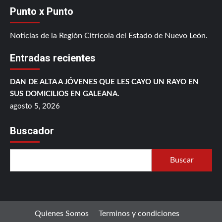
Punto x Punto
Noticias de la Región Citrícola del Estado de Nuevo León.
Entradas recientes
DAN DE ALTA A JÓVENES QUE LES CAYO UN RAYO EN
SUS DOMICILIOS EN GALEANA.
agosto 5, 2026
Buscador
Buscar
Quienes Somos
Terminos y condiciones