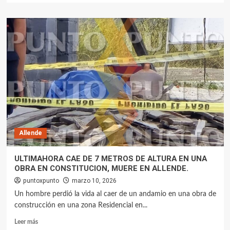
Allende
ULTIMAHORA CAE DE 7 METROS DE ALTURA EN UNA
OBRA EN CONSTITUCION, MUERE EN ALLENDE.
puntoxpunto
marzo 10, 2026
Un hombre perdió la vida al caer de un andamio en una obra de
construcción en una zona Residencial en...
Leer más