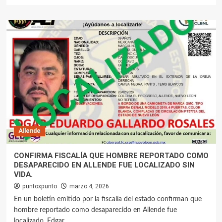
Allende
CONFIRMA FISCALÍA QUE HOMBRE REPORTADO COMO
DESAPARECIDO EN ALLENDE FUE LOCALIZADO SIN
VIDA.
puntoxpunto
marzo 4, 2026
En un boletín emitido por la fiscalía del estado confirman que
hombre reportado como desaparecido en Allende fue
localizado. Edgar...