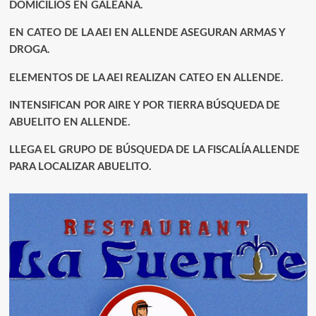
DOMICILIOS EN GALEANA.
EN CATEO DE LA AEI EN ALLENDE ASEGURAN ARMAS Y
DROGA.
ELEMENTOS DE LA AEI REALIZAN CATEO EN ALLENDE.
INTENSIFICAN POR AIRE Y POR TIERRA BÚSQUEDA DE
ABUELITO EN ALLENDE.
LLEGA EL GRUPO DE BÚSQUEDA DE LA FISCALÍA ALLENDE
PARA LOCALIZAR ABUELITO.