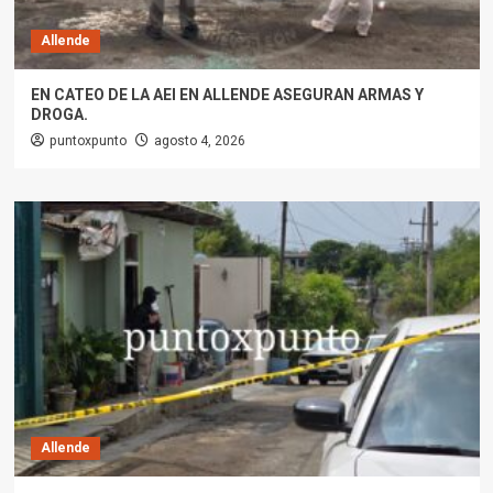
Allende
EN CATEO DE LA AEI EN ALLENDE ASEGURAN ARMAS Y
DROGA.
puntoxpunto
agosto 4, 2026
Allende