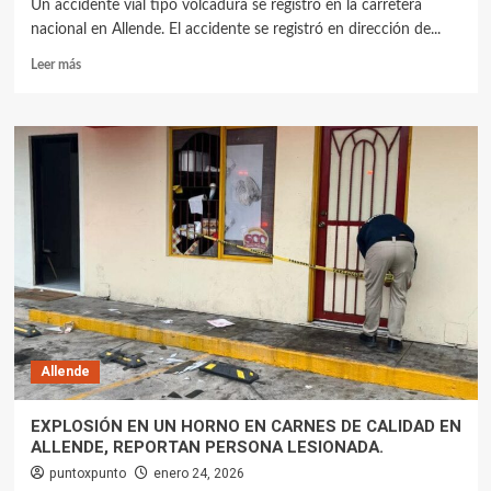
Un accidente vial tipo volcadura se registró en la carretera
nacional en Allende. El accidente se registró en dirección de...
Leer más
Allende
EXPLOSIÓN EN UN HORNO EN CARNES DE CALIDAD EN
ALLENDE, REPORTAN PERSONA LESIONADA.
puntoxpunto
enero 24, 2026