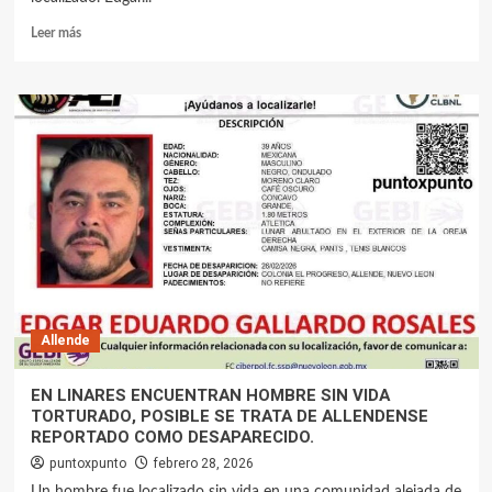
Leer más
Allende
EN LINARES ENCUENTRAN HOMBRE SIN VIDA
TORTURADO, POSIBLE SE TRATA DE ALLENDENSE
REPORTADO COMO DESAPARECIDO.
puntoxpunto
febrero 28, 2026
Un hombre fue localizado sin vida en una comunidad alejada de