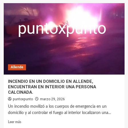
Allende
INCENDIO EN UN DOMICILIO EN ALLENDE,
ENCUENTRAN EN INTERIOR UNA PERSONA
CALCINADA.
puntoxpunto
marzo 29, 2026
Un incendio movilizó a los cuerpos de emergencia en un
domicilio y al controlar el fuego al interior localizaron una...
Leer más