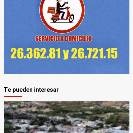
Te pueden interesar