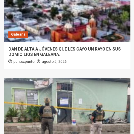
Galeana
DAN DE ALTA A JÓVENES QUE LES CAYO UN RAYO EN SUS
DOMICILIOS EN GALEANA.
puntoxpunto
agosto 5, 2026