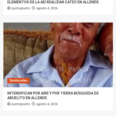
ELEMENTOS DE LA AEI REALIZAN CATEO EN ALLENDE.
puntoxpunto
agosto 4, 2026
Destacadas
INTENSIFICAN POR AIRE Y POR TIERRA BÚSQUEDA DE
ABUELITO EN ALLENDE.
puntoxpunto
agosto 4, 2026