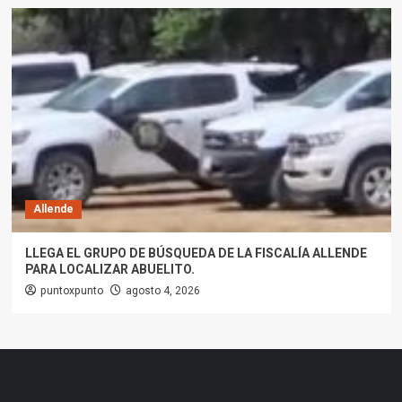
Allende
LLEGA EL GRUPO DE BÚSQUEDA DE LA FISCALÍA ALLENDE
PARA LOCALIZAR ABUELITO.
puntoxpunto
agosto 4, 2026