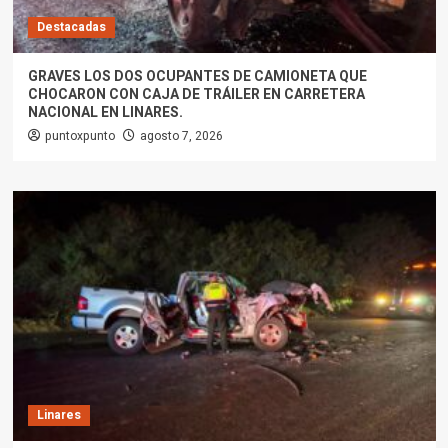
Destacadas
GRAVES LOS DOS OCUPANTES DE CAMIONETA QUE
CHOCARON CON CAJA DE TRÁILER EN CARRETERA
NACIONAL EN LINARES.
puntoxpunto
agosto 7, 2026
Linares