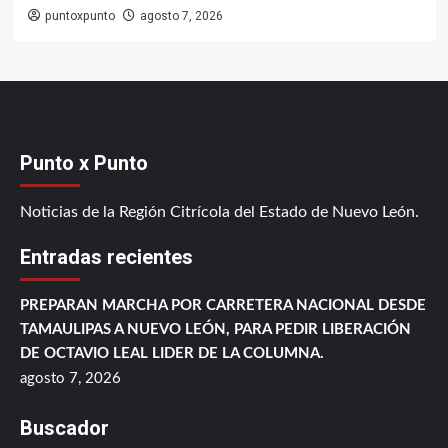
puntoxpunto
agosto 7, 2026
Punto x Punto
Noticias de la Región Citrícola del Estado de Nuevo León.
Entradas recientes
PREPARAN MARCHA POR CARRETERA NACIONAL DESDE
TAMAULIPAS A NUEVO LEÓN, PARA PEDIR LIBERACIÓN
DE OCTAVIO LEAL LIDER DE LA COLUMNA.
agosto 7, 2026
Buscador