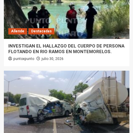
Allende
Destacadas
INVESTIGAN EL HALLAZGO DEL CUERPO DE PERSONA
FLOTANDO EN RIO RAMOS EN MONTEMORELOS.
puntoxpunto
julio 30, 2026