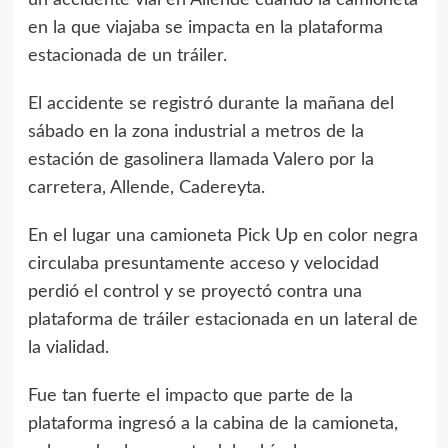
un accidente vial en Allende cuando la camioneta
en la que viajaba se impacta en la plataforma
estacionada de un tráiler.
El accidente se registró durante la mañana del
sábado en la zona industrial a metros de la
estación de gasolinera llamada Valero por la
carretera, Allende, Cadereyta.
En el lugar una camioneta Pick Up en color negra
circulaba presuntamente acceso y velocidad
perdió el control y se proyectó contra una
plataforma de tráiler estacionada en un lateral de
la vialidad.
Fue tan fuerte el impacto que parte de la
plataforma ingresó a la cabina de la camioneta,