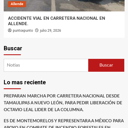
Allende
ACCIDENTE VIAL EN CARRETERA NACIONAL EN
ALLENDE.
puntoxpunto
julio 29, 2026
Buscar
Buscar
Lo mas reciente
PREPARAN MARCHA POR CARRETERA NACIONAL DESDE
TAMAULIPAS A NUEVO LEÓN, PARA PEDIR LIBERACIÓN DE
OCTAVIO LEAL LIDER DE LA COLUMNA.
ES DE MONTEMORELOS Y REPRESENTARA A MÉXICO PARA
APOYO EN COMBATE DE INCENDIO FORESTALES EN