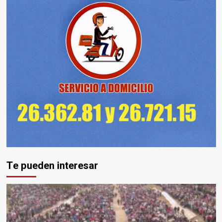
Te pueden interesar