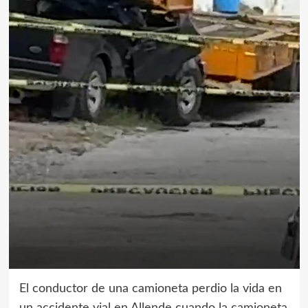
El conductor de una camioneta perdio la vida en