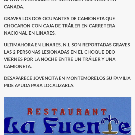
CANADA.
GRAVES LOS DOS OCUPANTES DE CAMIONETA QUE
CHOCARON CON CAJA DE TRÁILER EN CARRETERA
NACIONAL EN LINARES.
ULTIMAHORA EN LINARES, N.L SON REPORTADAS GRAVES
LAS 2 PERSONAS LESIONADAS EN EL CHOQUE DEO
VIERNES POR LA NOCHE ENTRE UN TRÁILER Y UNA
CAMIONETA.
DESAPARECE JOVENCITA EN MONTEMORELOS SU FAMILIA
PIDE AYUDA PARA LOCALIZARLA.