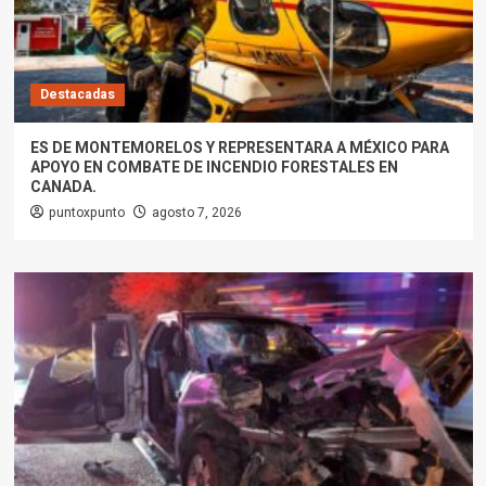
Destacadas
ES DE MONTEMORELOS Y REPRESENTARA A MÉXICO PARA
APOYO EN COMBATE DE INCENDIO FORESTALES EN
CANADA.
puntoxpunto
agosto 7, 2026