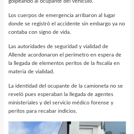
golpeando al ocupante del vehículo.
Los cuerpos de emergencia arribaron al lugar
donde se registró el accidente sin embargo ya no
contaba con signo de vida.
Las autoridades de seguridad y vialidad de
Allende acordonaron el perímetro en espera de
la llegada de elementos peritos de la fiscalía en
materia de vialidad.
La identidad del ocupante de la camioneta no se
reveló pues esperaban la llegada de agentes
ministeriales y del servicio médico forense y
peritos para recabar indicios.