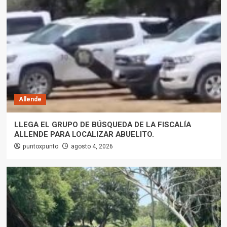
Allende
LLEGA EL GRUPO DE BÚSQUEDA DE LA FISCALÍA
ALLENDE PARA LOCALIZAR ABUELITO.
puntoxpunto
agosto 4, 2026