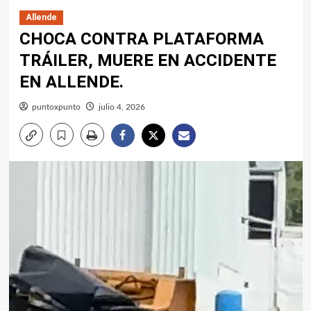
Allende
CHOCA CONTRA PLATAFORMA
TRÁILER, MUERE EN ACCIDENTE
EN ALLENDE.
puntoxpunto
julio 4, 2026