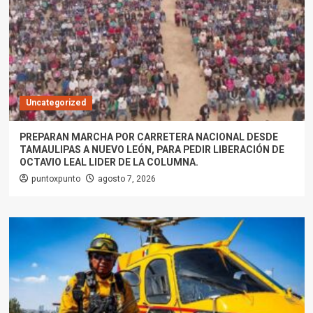
Uncategorized
PREPARAN MARCHA POR CARRETERA NACIONAL DESDE
TAMAULIPAS A NUEVO LEÓN, PARA PEDIR LIBERACIÓN DE
OCTAVIO LEAL LIDER DE LA COLUMNA.
puntoxpunto
agosto 7, 2026