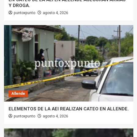
Y DROGA.
puntoxpunto
agosto 4, 2026
Allende
ELEMENTOS DE LA AEI REALIZAN CATEO EN ALLENDE.
puntoxpunto
agosto 4, 2026