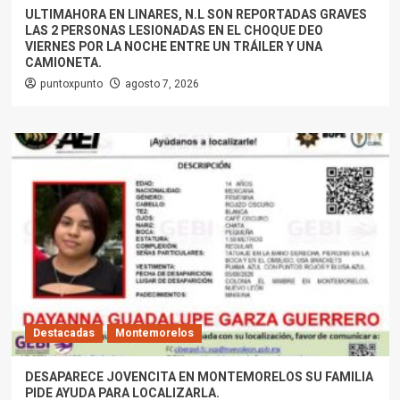
ULTIMAHORA EN LINARES, N.L SON REPORTADAS GRAVES
LAS 2 PERSONAS LESIONADAS EN EL CHOQUE DEO
VIERNES POR LA NOCHE ENTRE UN TRÁILER Y UNA
CAMIONETA.
puntoxpunto
agosto 7, 2026
Destacadas
Montemorelos
DESAPARECE JOVENCITA EN MONTEMORELOS SU FAMILIA
PIDE AYUDA PARA LOCALIZARLA.