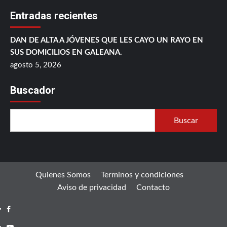
Entradas recientes
DAN DE ALTA A JÓVENES QUE LES CAYO UN RAYO EN
SUS DOMICILIOS EN GALEANA.
agosto 5, 2026
Buscador
Buscar
Quienes Somos
Terminos y condiciones
Aviso de privacidad
Contacto
Facebook
Youtube