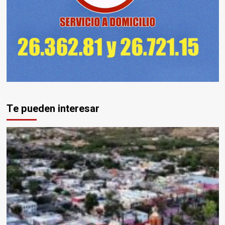
Te pueden interesar