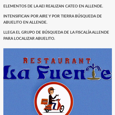
ELEMENTOS DE LA AEI REALIZAN CATEO EN ALLENDE.
INTENSIFICAN POR AIRE Y POR TIERRA BÚSQUEDA DE
ABUELITO EN ALLENDE.
LLEGA EL GRUPO DE BÚSQUEDA DE LA FISCALÍA ALLENDE
PARA LOCALIZAR ABUELITO.