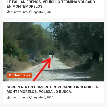
LE FALLAN FRENOS, VEHÍCULO TERMINA VOLCADO
EN MONTEMORELOS.
puntoxpunto
agosto 2, 2026
Montemorelos
SORPREN A UN HOMBRE PROVOCANDO INCENDIO EN
MONTEMORELOS, POLICÍA LO BUSCA.
puntoxpunto
agosto 1, 2026