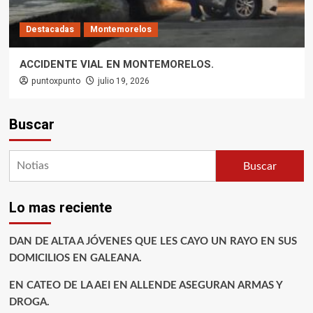
Destacadas
Montemorelos
ACCIDENTE VIAL EN MONTEMORELOS.
puntoxpunto
julio 19, 2026
Buscar
Buscar
Lo mas reciente
DAN DE ALTA A JÓVENES QUE LES CAYO UN RAYO EN SUS
DOMICILIOS EN GALEANA.
EN CATEO DE LA AEI EN ALLENDE ASEGURAN ARMAS Y
DROGA.