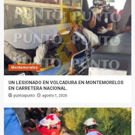
Montemorelos
UN LESIONADO EN VOLCADURA EN MONTEMORELOS
EN CARRETERA NACIONAL.
puntoxpunto
agosto 1, 2026