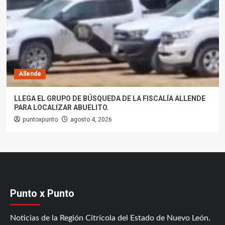
Allende
LLEGA EL GRUPO DE BÚSQUEDA DE LA FISCALÍA ALLENDE
PARA LOCALIZAR ABUELITO.
puntoxpunto
agosto 4, 2026
Punto x Punto
Noticias de la Región Citrícola del Estado de Nuevo León.