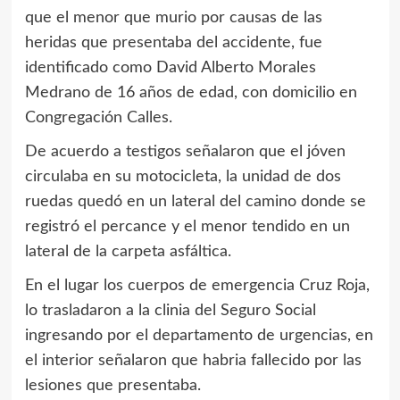
que el menor que murio por causas de las
heridas que presentaba del accidente, fue
identificado como David Alberto Morales
Medrano de 16 años de edad, con domicilio en
Congregación Calles.
De acuerdo a testigos señalaron que el jóven
circulaba en su motocicleta, la unidad de dos
ruedas quedó en un lateral del camino donde se
registró el percance y el menor tendido en un
lateral de la carpeta asfáltica.
En el lugar los cuerpos de emergencia Cruz Roja,
lo trasladaron a la clinia del Seguro Social
ingresando por el departamento de urgencias, en
el interior señalaron que habria fallecido por las
lesiones que presentaba.