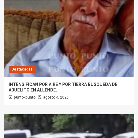
Destacadas
INTENSIFICAN POR AIRE Y POR TIERRA BÚSQUEDA DE
ABUELITO EN ALLENDE.
puntoxpunto
agosto 4, 2026