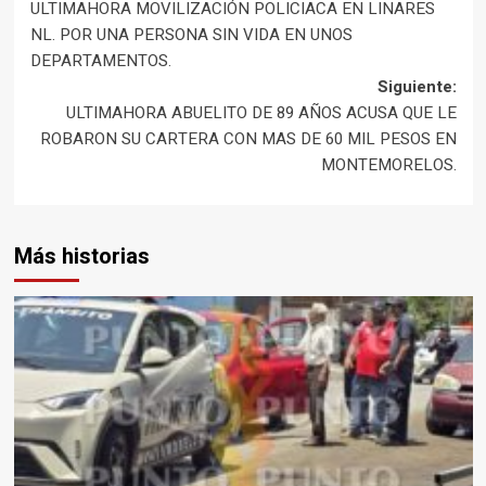
ULTIMAHORA MOVILIZACIÓN POLICIACA EN LINARES
de
NL. POR UNA PERSONA SIN VIDA EN UNOS
DEPARTAMENTOS.
entradas
Siguiente:
ULTIMAHORA ABUELITO DE 89 AÑOS ACUSA QUE LE
ROBARON SU CARTERA CON MAS DE 60 MIL PESOS EN
MONTEMORELOS.
Más historias