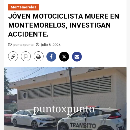
Montemorelos
JÓVEN MOTOCICLISTA MUERE EN
MONTEMORELOS, INVESTIGAN
ACCIDENTE.
puntoxpunto
julio 8, 2026