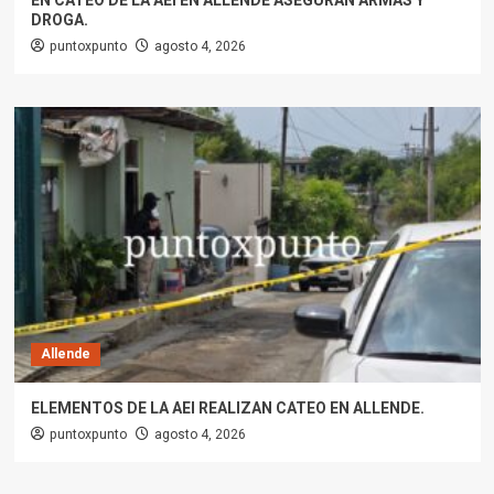
EN CATEO DE LA AEI EN ALLENDE ASEGURAN ARMAS Y
DROGA.
puntoxpunto
agosto 4, 2026
Allende
ELEMENTOS DE LA AEI REALIZAN CATEO EN ALLENDE.
puntoxpunto
agosto 4, 2026