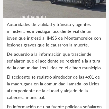
Autoridades de vialidad y tránsito y agentes
ministeriales investigan accidente vial de un
joven que ingresó al IMSS de Montemorelos con
lesiones graves que le causaron la muerte.
De acuerdo a la información que trasciende
señalaron que el accidente se registró a la altura
de la comunidad Los Lirios en el citado municipio.
El accidente se registró alrededor de las 4:01 de
la madrugada en la comunidad llamada los Lirios
al norponiente de la ciudad y alejado de la
cabecera municipal.
En información de una fuente policiaca señalaron