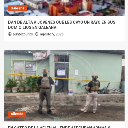
Galeana
DAN DE ALTA A JÓVENES QUE LES CAYO UN RAYO EN SUS
DOMICILIOS EN GALEANA.
puntoxpunto
agosto 5, 2026
Allende