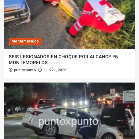
Montemorelos
SEIS LESIONADOS EN CHOQUE POR ALCANCE EN
MONTEMORELOS.
puntoxpunto
julio 21, 2026