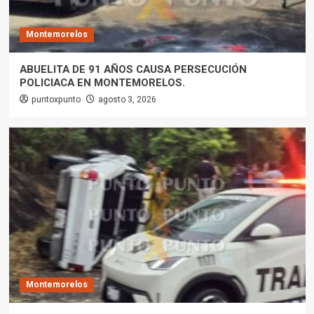
Montemorelos
ABUELITA DE 91 AÑOS CAUSA PERSECUCIÓN
POLICIACA EN MONTEMORELOS.
puntoxpunto
agosto 3, 2026
Montemorelos