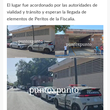
El lugar fue acordonado por las autoridades de
vialidad y tránsito y esperan la llegada de
elementos de Peritos de la Fiscalia.