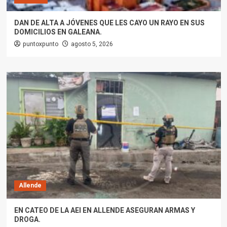
DAN DE ALTA A JÓVENES QUE LES CAYO UN RAYO EN SUS
DOMICILIOS EN GALEANA.
puntoxpunto
agosto 5, 2026
Allende
EN CATEO DE LA AEI EN ALLENDE ASEGURAN ARMAS Y
DROGA.