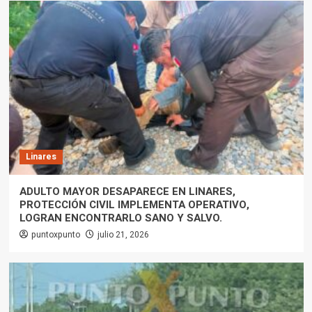
Linares
ADULTO MAYOR DESAPARECE EN LINARES,
PROTECCIÓN CIVIL IMPLEMENTA OPERATIVO,
LOGRAN ENCONTRARLO SANO Y SALVO.
puntoxpunto
julio 21, 2026