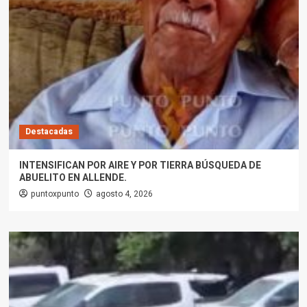
Destacadas
INTENSIFICAN POR AIRE Y POR TIERRA BÚSQUEDA DE
ABUELITO EN ALLENDE.
puntoxpunto
agosto 4, 2026