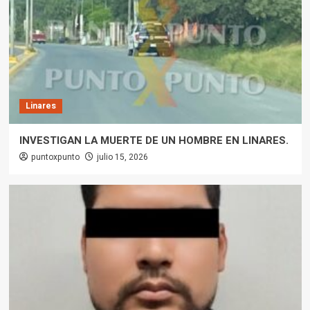
Linares
INVESTIGAN LA MUERTE DE UN HOMBRE EN LINARES.
puntoxpunto
julio 15, 2026