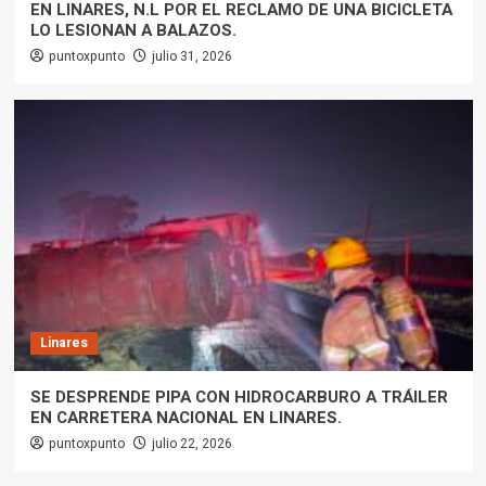
EN LINARES, N.L POR EL RECLAMO DE UNA BICICLETA
LO LESIONAN A BALAZOS.
puntoxpunto
julio 31, 2026
Linares
SE DESPRENDE PIPA CON HIDROCARBURO A TRÁILER
EN CARRETERA NACIONAL EN LINARES.
puntoxpunto
julio 22, 2026