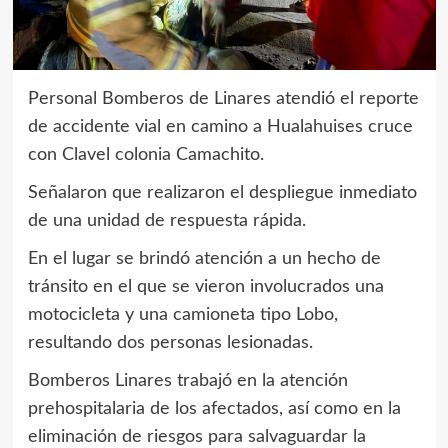
Personal Bomberos de Linares atendió el reporte
de accidente vial en camino a Hualahuises cruce
con Clavel colonia Camachito.
Señalaron que realizaron el despliegue inmediato
de una unidad de respuesta rápida.
En el lugar se brindó atención a un hecho de
tránsito en el que se vieron involucrados una
motocicleta y una camioneta tipo Lobo,
resultando dos personas lesionadas.
Bomberos Linares trabajó en la atención
prehospitalaria de los afectados, así como en la
eliminación de riesgos para salvaguardar la