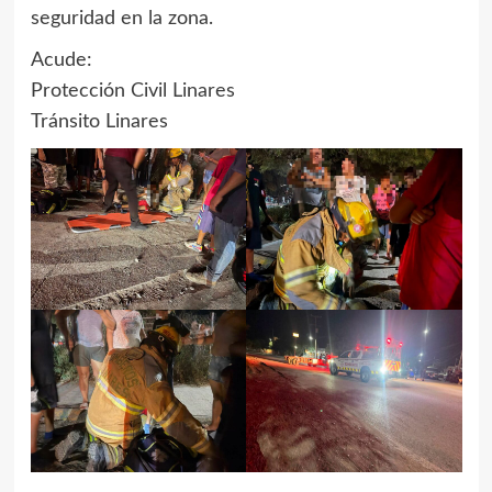
seguridad en la zona.
Acude:
Protección Civil Linares
Tránsito Linares