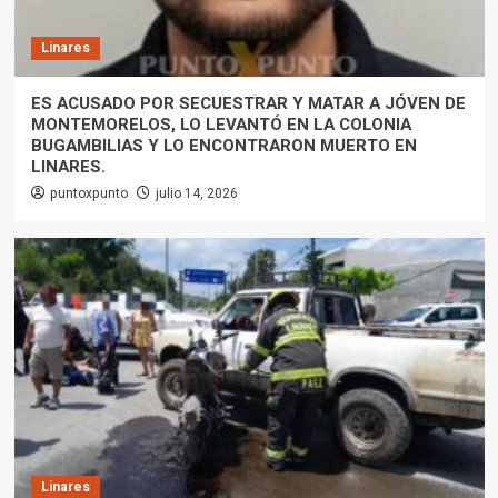
Linares
ES ACUSADO POR SECUESTRAR Y MATAR A JÓVEN DE
MONTEMORELOS, LO LEVANTÓ EN LA COLONIA
BUGAMBILIAS Y LO ENCONTRARON MUERTO EN
LINARES.
puntoxpunto
julio 14, 2026
Linares