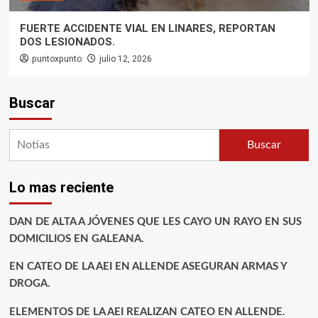
FUERTE ACCIDENTE VIAL EN LINARES, REPORTAN
DOS LESIONADOS.
puntoxpunto
julio 12, 2026
Buscar
Buscar
Lo mas reciente
DAN DE ALTA A JÓVENES QUE LES CAYO UN RAYO EN SUS
DOMICILIOS EN GALEANA.
EN CATEO DE LA AEI EN ALLENDE ASEGURAN ARMAS Y
DROGA.
ELEMENTOS DE LA AEI REALIZAN CATEO EN ALLENDE.