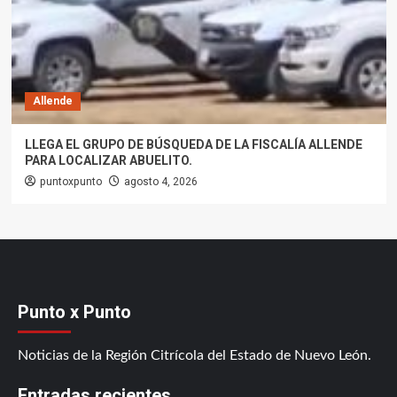
Allende
LLEGA EL GRUPO DE BÚSQUEDA DE LA FISCALÍA ALLENDE
PARA LOCALIZAR ABUELITO.
puntoxpunto
agosto 4, 2026
Punto x Punto
Noticias de la Región Citrícola del Estado de Nuevo León.
Entradas recientes