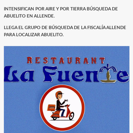
INTENSIFICAN POR AIRE Y POR TIERRA BÚSQUEDA DE
ABUELITO EN ALLENDE.
LLEGA EL GRUPO DE BÚSQUEDA DE LA FISCALÍA ALLENDE
PARA LOCALIZAR ABUELITO.