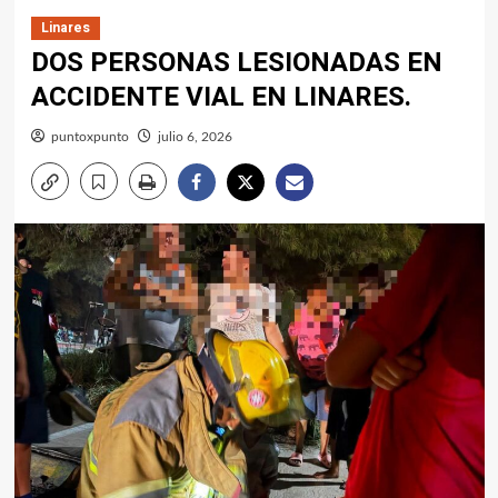
Linares
DOS PERSONAS LESIONADAS EN
ACCIDENTE VIAL EN LINARES.
puntoxpunto
julio 6, 2026