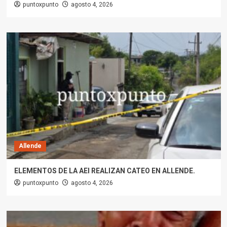
puntoxpunto
agosto 4, 2026
Allende
ELEMENTOS DE LA AEI REALIZAN CATEO EN ALLENDE.
puntoxpunto
agosto 4, 2026