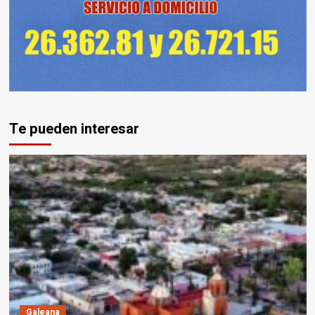
Te pueden interesar
Galeana