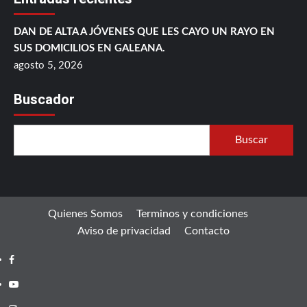
DAN DE ALTA A JÓVENES QUE LES CAYO UN RAYO EN
SUS DOMICILIOS EN GALEANA.
agosto 5, 2026
Buscador
Buscar
Quienes Somos
Terminos y condiciones
Aviso de privacidad
Contacto
Facebook
Youtube