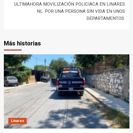
entradas
ULTIMAHORA MOVILIZACIÓN POLICIACA EN LINARES
NL. POR UNA PERSONA SIN VIDA EN UNOS
DEPARTAMENTOS.
Más historias
Linares