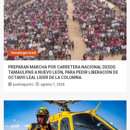
Uncategorized
PREPARAN MARCHA POR CARRETERA NACIONAL DESDE
TAMAULIPAS A NUEVO LEÓN, PARA PEDIR LIBERACIÓN DE
OCTAVIO LEAL LIDER DE LA COLUMNA.
puntoxpunto
agosto 7, 2026