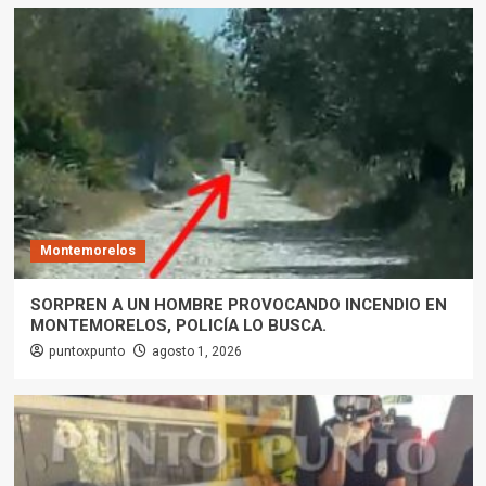
Montemorelos
SORPREN A UN HOMBRE PROVOCANDO INCENDIO EN
MONTEMORELOS, POLICÍA LO BUSCA.
puntoxpunto
agosto 1, 2026