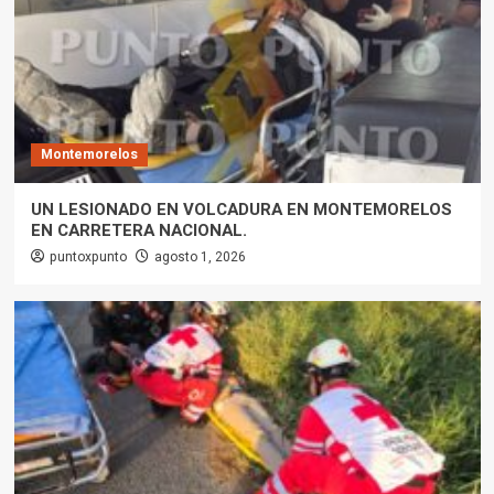
Montemorelos
UN LESIONADO EN VOLCADURA EN MONTEMORELOS
EN CARRETERA NACIONAL.
puntoxpunto
agosto 1, 2026