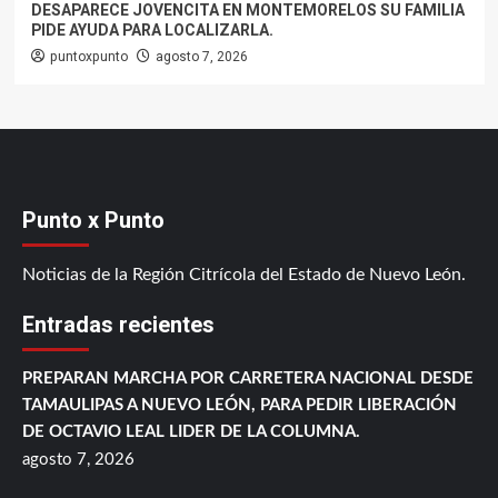
DESAPARECE JOVENCITA EN MONTEMORELOS SU FAMILIA
PIDE AYUDA PARA LOCALIZARLA.
puntoxpunto
agosto 7, 2026
Punto x Punto
Noticias de la Región Citrícola del Estado de Nuevo León.
Entradas recientes
PREPARAN MARCHA POR CARRETERA NACIONAL DESDE
TAMAULIPAS A NUEVO LEÓN, PARA PEDIR LIBERACIÓN
DE OCTAVIO LEAL LIDER DE LA COLUMNA.
agosto 7, 2026