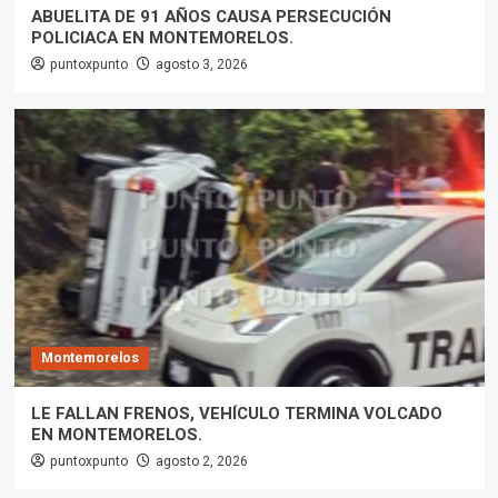
ABUELITA DE 91 AÑOS CAUSA PERSECUCIÓN
POLICIACA EN MONTEMORELOS.
puntoxpunto
agosto 3, 2026
Montemorelos
LE FALLAN FRENOS, VEHÍCULO TERMINA VOLCADO
EN MONTEMORELOS.
puntoxpunto
agosto 2, 2026