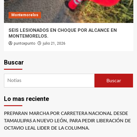
Montemorelos
SEIS LESIONADOS EN CHOQUE POR ALCANCE EN
MONTEMORELOS.
puntoxpunto
julio 21, 2026
Buscar
Buscar
Lo mas reciente
PREPARAN MARCHA POR CARRETERA NACIONAL DESDE
TAMAULIPAS A NUEVO LEÓN, PARA PEDIR LIBERACIÓN DE
OCTAVIO LEAL LIDER DE LA COLUMNA.