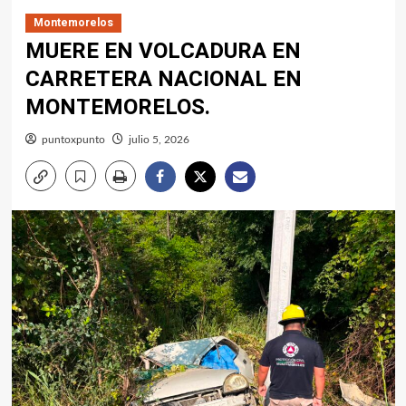
Montemorelos
MUERE EN VOLCADURA EN
CARRETERA NACIONAL EN
MONTEMORELOS.
puntoxpunto
julio 5, 2026