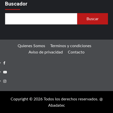
Buscador
Buscar
Quienes Somos
Terminos y condiciones
Aviso de privacidad
Contacto
Facebook
Youtube
Instagram
Copyright © 2026 Todos los derechos reservados. @
Abadatec