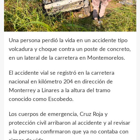
Una persona perdió la vida en un accidente tipo
volcadura y choque contra un poste de concreto,
en un lateral de la carretera en Montemorelos.
El accidente vial se registró en la carretera
nacional en kilómetro 204 en dirección de
Monterrey a Linares a la altura del tramo
conocido como Escobedo.
Los cuerpos de emergencia, Cruz Roja y
protección civil arribaron al accidente y al revisar
a la persona confirmaron que ya no contaba con