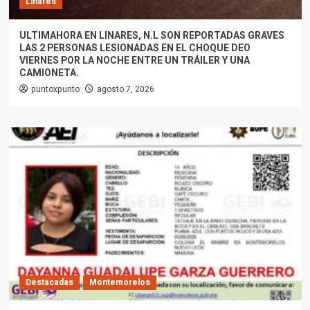
Linares
ULTIMAHORA EN LINARES, N.L SON REPORTADAS GRAVES
LAS 2 PERSONAS LESIONADAS EN EL CHOQUE DEO
VIERNES POR LA NOCHE ENTRE UN TRÁILER Y UNA
CAMIONETA.
puntoxpunto
agosto 7, 2026
Destacadas
Montemorelos