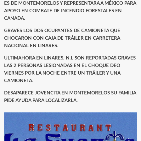
ES DE MONTEMORELOS Y REPRESENTARA A MÉXICO PARA
APOYO EN COMBATE DE INCENDIO FORESTALES EN
CANADA.
GRAVES LOS DOS OCUPANTES DE CAMIONETA QUE
CHOCARON CON CAJA DE TRÁILER EN CARRETERA
NACIONAL EN LINARES.
ULTIMAHORA EN LINARES, N.L SON REPORTADAS GRAVES
LAS 2 PERSONAS LESIONADAS EN EL CHOQUE DEO
VIERNES POR LA NOCHE ENTRE UN TRÁILER Y UNA
CAMIONETA.
DESAPARECE JOVENCITA EN MONTEMORELOS SU FAMILIA
PIDE AYUDA PARA LOCALIZARLA.