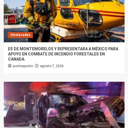
Destacadas
ES DE MONTEMORELOS Y REPRESENTARA A MÉXICO PARA
APOYO EN COMBATE DE INCENDIO FORESTALES EN
CANADA.
puntoxpunto
agosto 7, 2026