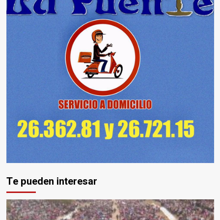
Te pueden interesar