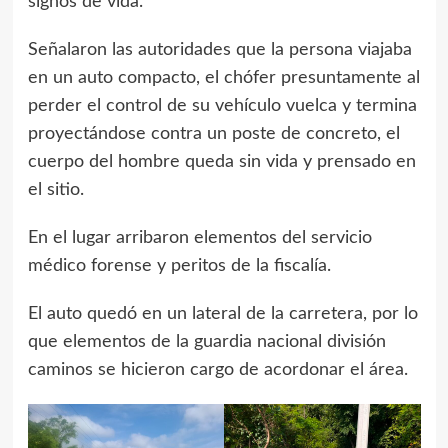
signos de vida.
Señalaron las autoridades que la persona viajaba
en un auto compacto, el chófer presuntamente al
perder el control de su vehículo vuelca y termina
proyectándose contra un poste de concreto, el
cuerpo del hombre queda sin vida y prensado en
el sitio.
En el lugar arribaron elementos del servicio
médico forense y peritos de la fiscalía.
El auto quedó en un lateral de la carretera, por lo
que elementos de la guardia nacional división
caminos se hicieron cargo de acordonar el área.