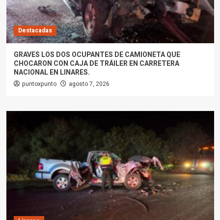
Destacadas
GRAVES LOS DOS OCUPANTES DE CAMIONETA QUE
CHOCARON CON CAJA DE TRÁILER EN CARRETERA
NACIONAL EN LINARES.
puntoxpunto
agosto 7, 2026