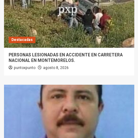
Destacadas
PERSONAS LESIONADAS EN ACCIDENTE EN CARRETERA
NACIONAL EN MONTEMORELOS.
puntoxpunto
agosto 8, 2026