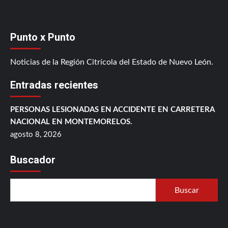
Punto x Punto
Noticias de la Región Citrícola del Estado de Nuevo León.
Entradas recientes
PERSONAS LESIONADAS EN ACCIDENTE EN CARRETERA
NACIONAL EN MONTEMORELOS.
agosto 8, 2026
Buscador
Buscar