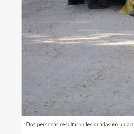
Dos personas resultaron lesionadas en un acc