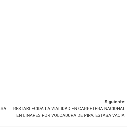
Siguiente:
ARA
RESTABLECIDA LA VIALIDAD EN CARRETERA NACIONAL
EN LINARES POR VOLCADURA DE PIPA, ESTABA VACIA.