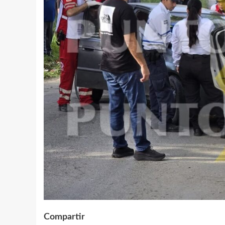
Compartir