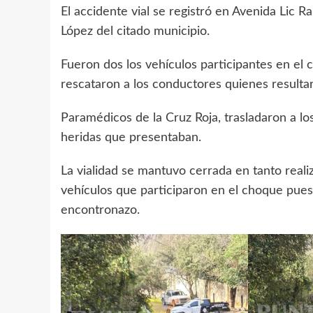
El accidente vial se registró en Avenida Lic 
López del citado municipio.
Fueron dos los vehículos participantes en el
rescataron a los conductores quienes resulta
Paramédicos de la Cruz Roja, trasladaron a lo
heridas que presentaban.
La vialidad se mantuvo cerrada en tanto reali
vehículos que participaron en el choque pue
encontronazo.