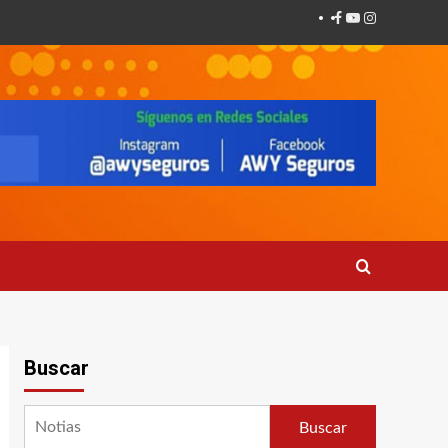
Facebook
Youtube
Instagram
Buscar
Buscar