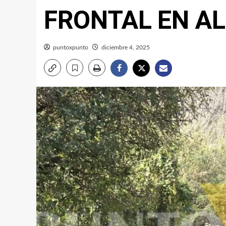
FRONTAL EN AL
puntoxpunto
diciembre 4, 2025