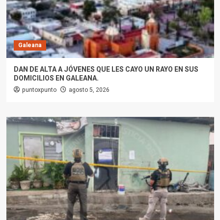
Galeana
DAN DE ALTA A JÓVENES QUE LES CAYO UN RAYO EN SUS
DOMICILIOS EN GALEANA.
puntoxpunto
agosto 5, 2026