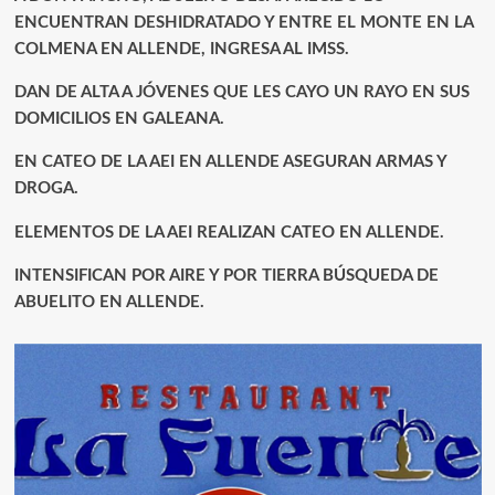
ENCUENTRAN DESHIDRATADO Y ENTRE EL MONTE EN LA
COLMENA EN ALLENDE, INGRESA AL IMSS.
DAN DE ALTA A JÓVENES QUE LES CAYO UN RAYO EN SUS
DOMICILIOS EN GALEANA.
EN CATEO DE LA AEI EN ALLENDE ASEGURAN ARMAS Y
DROGA.
ELEMENTOS DE LA AEI REALIZAN CATEO EN ALLENDE.
INTENSIFICAN POR AIRE Y POR TIERRA BÚSQUEDA DE
ABUELITO EN ALLENDE.