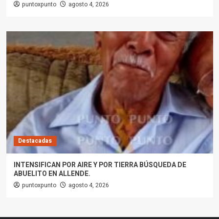
puntoxpunto
agosto 4, 2026
Destacadas
INTENSIFICAN POR AIRE Y POR TIERRA BÚSQUEDA DE
ABUELITO EN ALLENDE.
puntoxpunto
agosto 4, 2026