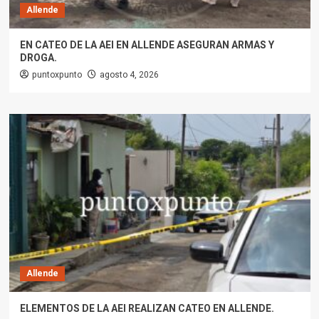
Allende
EN CATEO DE LA AEI EN ALLENDE ASEGURAN ARMAS Y
DROGA.
puntoxpunto
agosto 4, 2026
Allende
ELEMENTOS DE LA AEI REALIZAN CATEO EN ALLENDE.