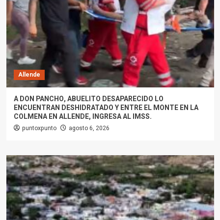
Allende
A DON PANCHO, ABUELITO DESAPARECIDO LO
ENCUENTRAN DESHIDRATADO Y ENTRE EL MONTE EN LA
COLMENA EN ALLENDE, INGRESA AL IMSS.
puntoxpunto
agosto 6, 2026