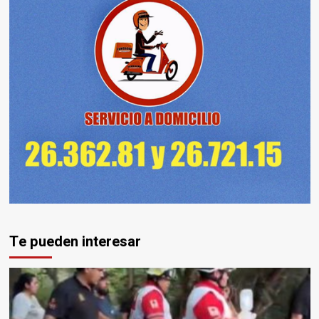
Te pueden interesar