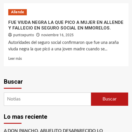
Allende
FUE VIUDA NEGRA LA QUE PICO A MUJER EN ALLENDE
Y FALLECIO EN SEGURO SOCIAL EN MMORELOS.
puntoxpunto
noviembre 16, 2025
Autoridades del seguro social confirmaron que fue una araña
viuda negra la que picó a una joven madre cuando se...
Leer más
Buscar
Buscar
Lo mas reciente
A DON PANCHO, ABUELITO DESAPARECIDO LO