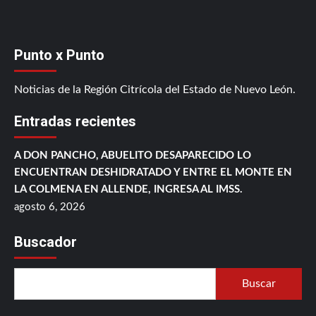
Punto x Punto
Noticias de la Región Citrícola del Estado de Nuevo León.
Entradas recientes
A DON PANCHO, ABUELITO DESAPARECIDO LO
ENCUENTRAN DESHIDRATADO Y ENTRE EL MONTE EN
LA COLMENA EN ALLENDE, INGRESA AL IMSS.
agosto 6, 2026
Buscador
Buscar