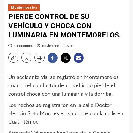
Montemorelos
PIERDE CONTROL DE SU
VEHÍCULO Y CHOCA CON
LUMINARIA EN MONTEMORELOS.
puntoxpunto
noviembre 1, 2025
Un accidente vial se registró en Montemorelos
cuando el conductor de un vehículo pierde el
control choca con una luminaria y la derriba.
Los hechos se registraron en la calle Doctor
Hernán Soto Morales en su cruce con la calle en
Cuauhtémoc.