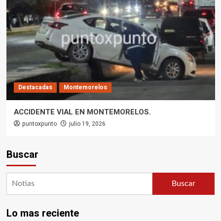
Destacadas
Montemorelos
ACCIDENTE VIAL EN MONTEMORELOS.
puntoxpunto
julio 19, 2026
Buscar
Buscar
Lo mas reciente