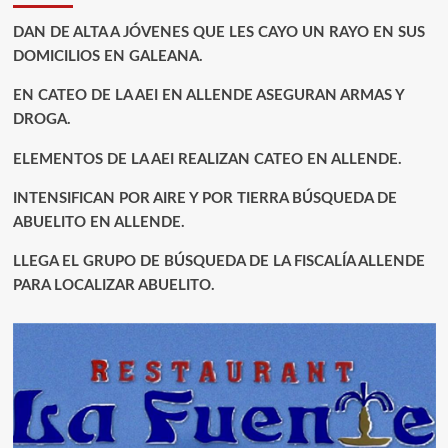
DAN DE ALTA A JÓVENES QUE LES CAYO UN RAYO EN SUS
DOMICILIOS EN GALEANA.
EN CATEO DE LA AEI EN ALLENDE ASEGURAN ARMAS Y
DROGA.
ELEMENTOS DE LA AEI REALIZAN CATEO EN ALLENDE.
INTENSIFICAN POR AIRE Y POR TIERRA BÚSQUEDA DE
ABUELITO EN ALLENDE.
LLEGA EL GRUPO DE BÚSQUEDA DE LA FISCALÍA ALLENDE
PARA LOCALIZAR ABUELITO.