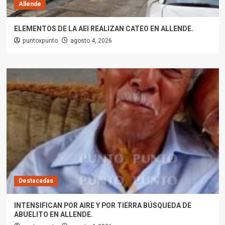
Allende
ELEMENTOS DE LA AEI REALIZAN CATEO EN ALLENDE.
puntoxpunto
agosto 4, 2026
Destacadas
INTENSIFICAN POR AIRE Y POR TIERRA BÚSQUEDA DE
ABUELITO EN ALLENDE.