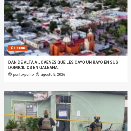
Galeana
DAN DE ALTA A JÓVENES QUE LES CAYO UN RAYO EN SUS
DOMICILIOS EN GALEANA.
puntoxpunto
agosto 5, 2026