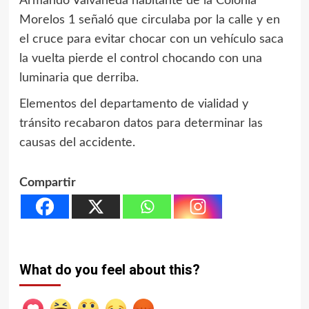
Armando Valvaneda habitante de la Colonia
Morelos 1 señaló que circulaba por la calle y en
el cruce para evitar chocar con un vehículo saca
la vuelta pierde el control chocando con una
luminaria que derriba.
Elementos del departamento de vialidad y
tránsito recabaron datos para determinar las
causas del accidente.
Compartir
What do you feel about this?