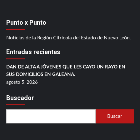
Punto x Punto
Noticias de la Región Citrícola del Estado de Nuevo León.
Entradas recientes
DAN DE ALTA A JÓVENES QUE LES CAYO UN RAYO EN
SUS DOMICILIOS EN GALEANA.
agosto 5, 2026
Buscador
Buscar