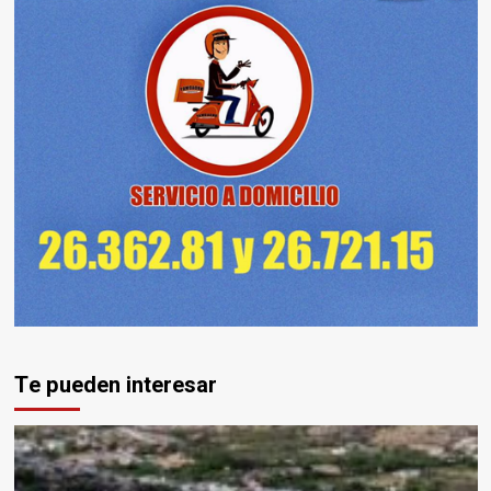
Te pueden interesar