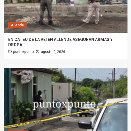
Allende
EN CATEO DE LA AEI EN ALLENDE ASEGURAN ARMAS Y
DROGA.
puntoxpunto
agosto 4, 2026