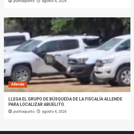
puntoxpunto
agosto 4, 2026
Allende
LLEGA EL GRUPO DE BÚSQUEDA DE LA FISCALÍA ALLENDE
PARA LOCALIZAR ABUELITO.
puntoxpunto
agosto 4, 2026