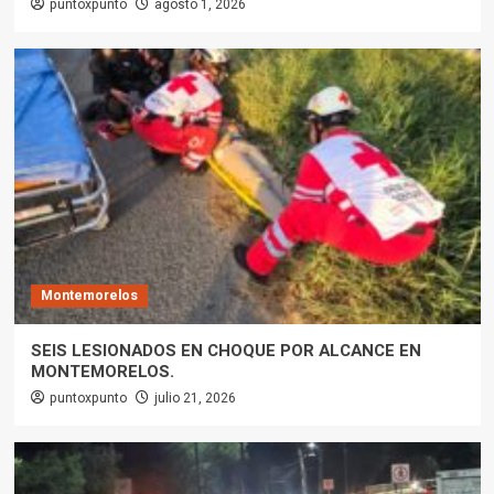
puntoxpunto
agosto 1, 2026
Montemorelos
SEIS LESIONADOS EN CHOQUE POR ALCANCE EN
MONTEMORELOS.
puntoxpunto
julio 21, 2026