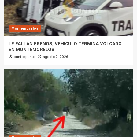
Montemorelos
LE FALLAN FRENOS, VEHÍCULO TERMINA VOLCADO
EN MONTEMORELOS.
puntoxpunto
agosto 2, 2026