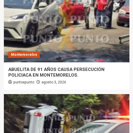
Montemorelos
ABUELITA DE 91 AÑOS CAUSA PERSECUCIÓN
POLICIACA EN MONTEMORELOS.
puntoxpunto
agosto 3, 2026