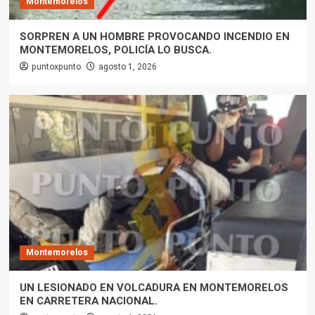
Montemorelos
SORPREN A UN HOMBRE PROVOCANDO INCENDIO EN
MONTEMORELOS, POLICÍA LO BUSCA.
puntoxpunto
agosto 1, 2026
Montemorelos
UN LESIONADO EN VOLCADURA EN MONTEMORELOS
EN CARRETERA NACIONAL.