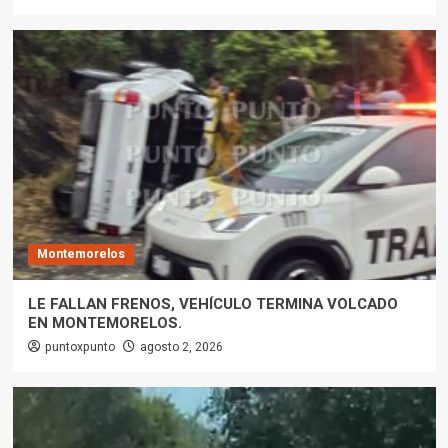
Montemorelos
LE FALLAN FRENOS, VEHÍCULO TERMINA VOLCADO
EN MONTEMORELOS.
puntoxpunto
agosto 2, 2026