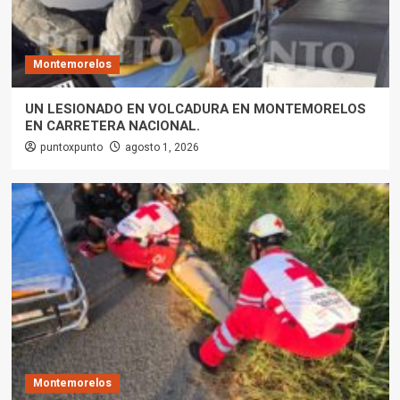
Montemorelos
UN LESIONADO EN VOLCADURA EN MONTEMORELOS
EN CARRETERA NACIONAL.
puntoxpunto
agosto 1, 2026
Montemorelos