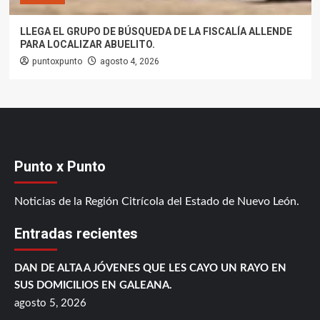
LLEGA EL GRUPO DE BÚSQUEDA DE LA FISCALÍA ALLENDE
PARA LOCALIZAR ABUELITO.
puntoxpunto
agosto 4, 2026
Punto x Punto
Noticias de la Región Citrícola del Estado de Nuevo León.
Entradas recientes
DAN DE ALTA A JÓVENES QUE LES CAYO UN RAYO EN
SUS DOMICILIOS EN GALEANA.
agosto 5, 2026