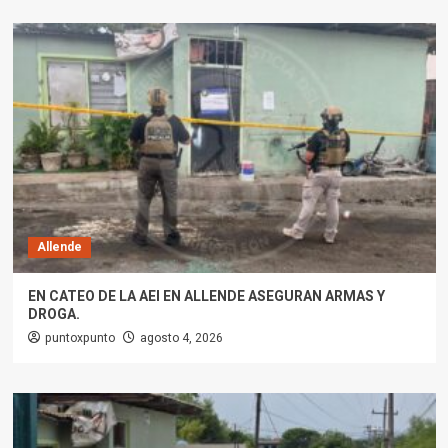
Allende
EN CATEO DE LA AEI EN ALLENDE ASEGURAN ARMAS Y
DROGA.
puntoxpunto
agosto 4, 2026