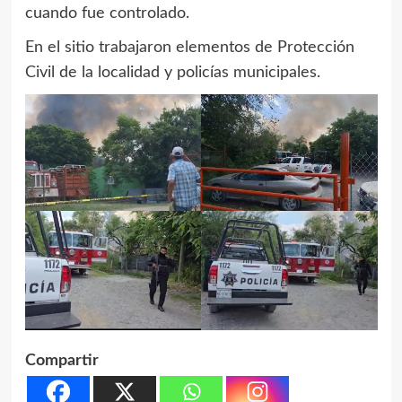
cuando fue controlado.
En el sitio trabajaron elementos de Protección
Civil de la localidad y policías municipales.
Compartir