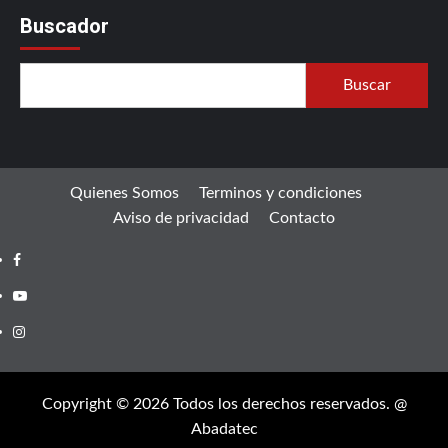
Buscador
Buscar
Quienes Somos
Terminos y condiciones
Aviso de privacidad
Contacto
Facebook
Youtube
Instagram
Copyright © 2026 Todos los derechos reservados. @
Abadatec