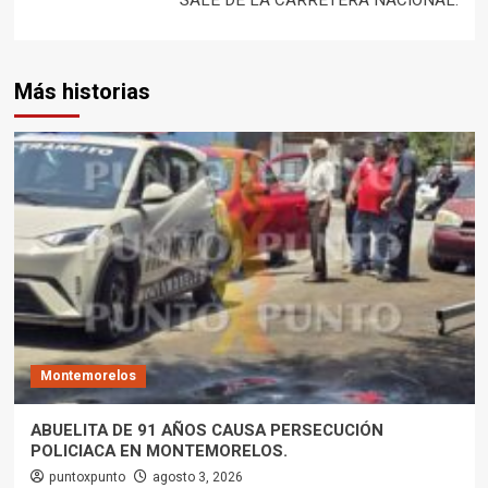
Más historias
Montemorelos
ABUELITA DE 91 AÑOS CAUSA PERSECUCIÓN
POLICIACA EN MONTEMORELOS.
puntoxpunto
agosto 3, 2026