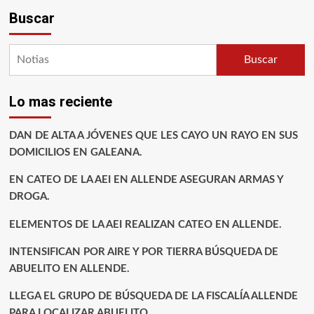
Buscar
Buscar
Lo mas reciente
DAN DE ALTA A JÓVENES QUE LES CAYO UN RAYO EN SUS
DOMICILIOS EN GALEANA.
EN CATEO DE LA AEI EN ALLENDE ASEGURAN ARMAS Y
DROGA.
ELEMENTOS DE LA AEI REALIZAN CATEO EN ALLENDE.
INTENSIFICAN POR AIRE Y POR TIERRA BÚSQUEDA DE
ABUELITO EN ALLENDE.
LLEGA EL GRUPO DE BÚSQUEDA DE LA FISCALÍA ALLENDE
PARA LOCALIZAR ABUELITO.