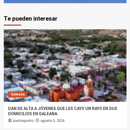
Te pueden interesar
Galeana
DAN DE ALTA A JÓVENES QUE LES CAYO UN RAYO EN SUS
DOMICILIOS EN GALEANA.
puntoxpunto
agosto 5, 2026