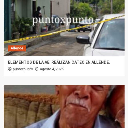
Allende
ELEMENTOS DE LA AEI REALIZAN CATEO EN ALLENDE.
puntoxpunto
agosto 4, 2026