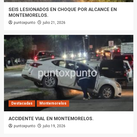
SEIS LESIONADOS EN CHOQUE POR ALCANCE EN
MONTEMORELOS.
puntoxpunto
julio 21, 2026
Destacadas
Montemorelos
ACCIDENTE VIAL EN MONTEMORELOS.
puntoxpunto
julio 19, 2026