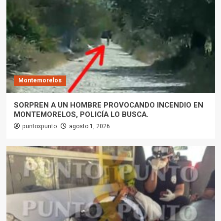
Montemorelos
SORPREN A UN HOMBRE PROVOCANDO INCENDIO EN
MONTEMORELOS, POLICÍA LO BUSCA.
puntoxpunto
agosto 1, 2026