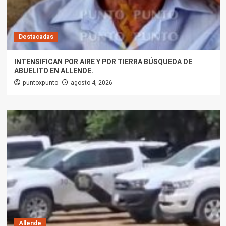
Destacadas
INTENSIFICAN POR AIRE Y POR TIERRA BÚSQUEDA DE
ABUELITO EN ALLENDE.
puntoxpunto
agosto 4, 2026
Allende