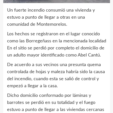
Un fuerte incendio consumió una vivienda y
estuvo a punto de llegar a otras en una
comunidad de Montemorelos.
Los hechos se registraron en el lugar conocido
como las Borregeñass en la mencionada localidad
En el sitio se perdió por completo el domicilio de
un adulto mayor identificado como Abel Cantú.
De acuerdo a sus vecinos una presunta quema
controlada de hojas y maleza habría sido la causa
del incendio, cuando esta se salió de control y
empezó a llegar a la casa.
Dicho domicilio conformado por láminas y
barrotes se perdió en su totalidad y el fuego
estuvo a punto de llegar a las viviendas cercanas