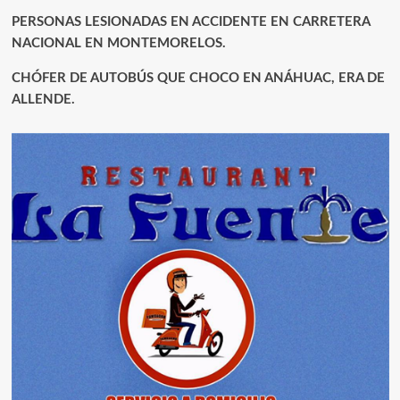
PERSONAS LESIONADAS EN ACCIDENTE EN CARRETERA
NACIONAL EN MONTEMORELOS.
CHÓFER DE AUTOBÚS QUE CHOCO EN ANÁHUAC, ERA DE
ALLENDE.