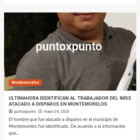
Montemorelos
ULTIMAHORA IDENTIFICAN AL TRABAJADOR DEL IMSS
ATACADO A DISPAROS EN MONTEMORELOS.
puntoxpunto
mayo 24, 2025
El hombre que fue atacado a disparos en el municipio de
Montemorelos fue identificado. De acuerdo a la información
que...