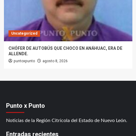
Uncategorized
CHÓFER DE AUTOBÚS QUE CHOCO EN ANÁHUAC, ERA DE
ALLENDE.
puntoxpunto
agosto 8, 2026
Punto x Punto
Noticias de la Región Citrícola del Estado de Nuevo León.
Entradas recientes