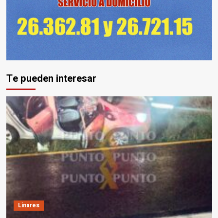
Te pueden interesar
Linares