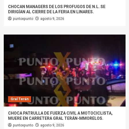
CHOCAN MANAGERS DE LOS PROFUGOS DE N.L. SE
DIRIGÍAN AL CIERRE DE LA FERIA EN LINARES.
puntoxpunto
agosto 9, 2026
Gral Terán
CHOCA PATRULLA DE FUERZA CIVIL A MOTOCICLISTA,
MUERE EN CARRETERA GRAL TERÁN-MMORELOS.
puntoxpunto
agosto 9, 2026