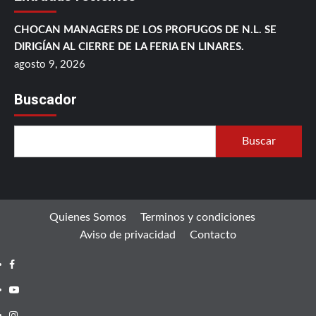
CHOCAN MANAGERS DE LOS PROFUGOS DE N.L. SE
DIRIGÍAN AL CIERRE DE LA FERIA EN LINARES.
agosto 9, 2026
Buscador
Buscar
Quienes Somos
Terminos y condiciones
Aviso de privacidad
Contacto
Facebook
Youtube
Instagram