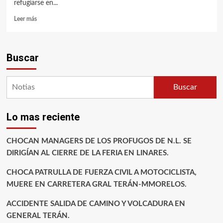
refugiarse en...
Leer más
Buscar
Buscar
Lo mas reciente
CHOCAN MANAGERS DE LOS PROFUGOS DE N.L. SE
DIRIGÍAN AL CIERRE DE LA FERIA EN LINARES.
CHOCA PATRULLA DE FUERZA CIVIL A MOTOCICLISTA,
MUERE EN CARRETERA GRAL TERÁN-MMORELOS.
ACCIDENTE SALIDA DE CAMINO Y VOLCADURA EN
GENERAL TERÁN.