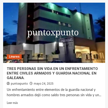
Linares
TRES PERS0NAS SIN VIDA EN UN ENFRENTAMIENTO
ENTRE CIVILES ARMAD0S Y GUARDIA NACIONAL EN
GALEANA.
puntoxpunto
mayo 24, 2025
Un enfrentamiento entre elementos de la guardia nacional y
hombres armados dejó como saldo tres personas sin vida y un...
Leer más