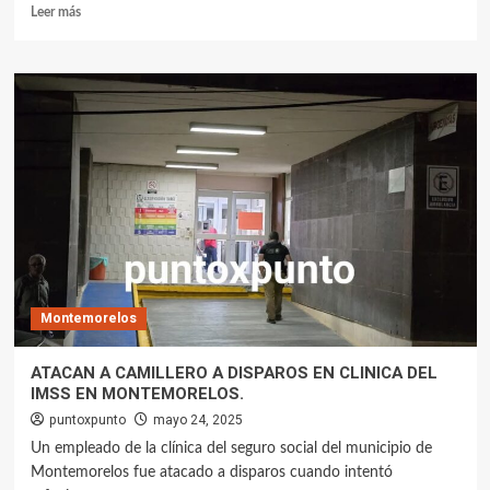
Leer más
Montemorelos
ATACAN A CAMILLERO A DISPAROS EN CLINICA DEL
IMSS EN MONTEMORELOS.
puntoxpunto
mayo 24, 2025
Un empleado de la clínica del seguro social del municipio de
Montemorelos fue atacado a disparos cuando intentó