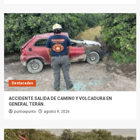
Destacadas
ACCIDENTE SALIDA DE CAMINO Y VOLCADURA EN
GENERAL TERÁN.
puntoxpunto
agosto 9, 2026