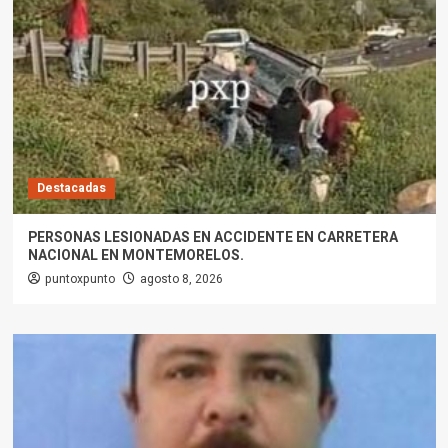
Destacadas
PERSONAS LESIONADAS EN ACCIDENTE EN CARRETERA
NACIONAL EN MONTEMORELOS.
puntoxpunto
agosto 8, 2026