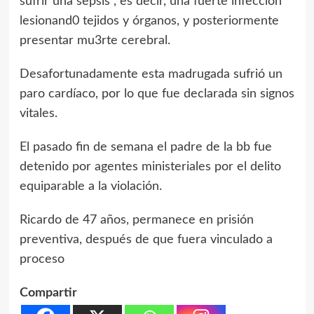
sufrir una sepsis , es decir, una fuerte infección
lesionand0 tejidos y órganos, y posteriormente
presentar mu3rte cerebral.
Desafortunadamente esta madrugada sufrió un
paro cardíaco, por lo que fue declarada sin signos
vitales.
El pasado fin de semana el padre de la bb fue
detenido por agentes ministeriales por el delito
equiparable a la violación.
Ricardo de 47 años, permanece en prisión
preventiva, después de que fuera vinculado a
proceso
Compartir