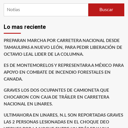
Buscar
Lo mas reciente
PREPARAN MARCHA POR CARRETERA NACIONAL DESDE
TAMAULIPAS A NUEVO LEÓN, PARA PEDIR LIBERACIÓN DE
OCTAVIO LEAL LIDER DE LA COLUMNA.
ES DE MONTEMORELOS Y REPRESENTARA A MÉXICO PARA
APOYO EN COMBATE DE INCENDIO FORESTALES EN
CANADA.
GRAVES LOS DOS OCUPANTES DE CAMIONETA QUE
CHOCARON CON CAJA DE TRÁILER EN CARRETERA
NACIONAL EN LINARES.
ULTIMAHORA EN LINARES, N.L SON REPORTADAS GRAVES
LAS 2 PERSONAS LESIONADAS EN EL CHOQUE DEO