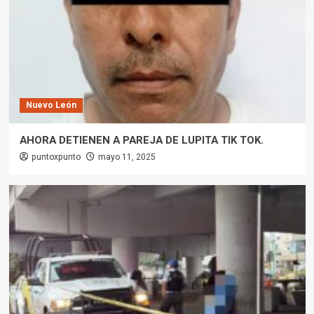
Nuevo León
AHORA DETIENEN A PAREJA DE LUPITA TIK TOK.
puntoxpunto
mayo 11, 2025