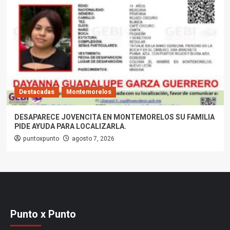
Destacadas
Montemorelos
DESAPARECE JOVENCITA EN MONTEMORELOS SU FAMILIA
PIDE AYUDA PARA LOCALIZARLA.
puntoxpunto
agosto 7, 2026
Punto x Punto