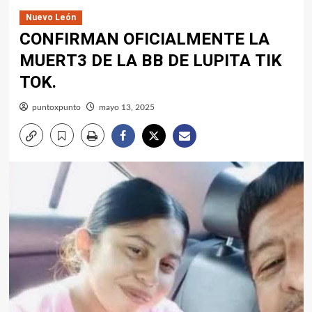
Nuevo León
CONFIRMAN OFICIALMENTE LA
MUERT3 DE LA BB DE LUPITA TIK
TOK.
puntoxpunto
mayo 13, 2025