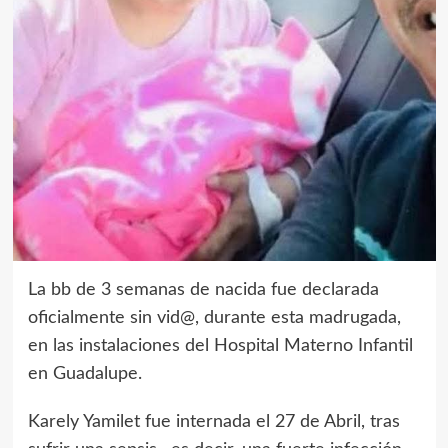
La bb de 3 semanas de nacida fue declarada
oficialmente sin vid@, durante esta madrugada,
en las instalaciones del Hospital Materno Infantil
en Guadalupe.
Karely Yamilet fue internada el 27 de Abril, tras