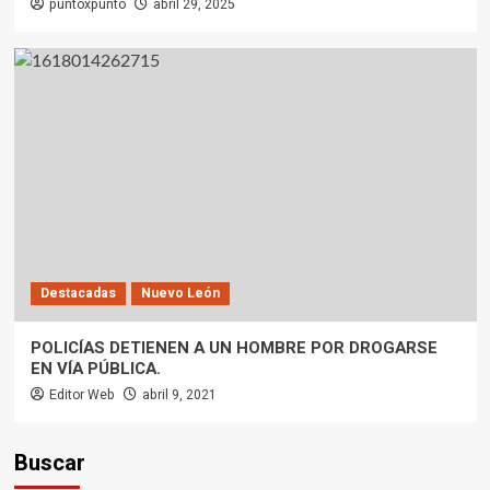
puntoxpunto
abril 29, 2025
Destacadas
Nuevo León
POLICÍAS DETIENEN A UN HOMBRE POR DROGARSE
EN VÍA PÚBLICA.
Editor Web
abril 9, 2021
Buscar