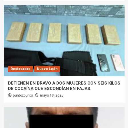
Destacadas
Nuevo León
DETIENEN EN BRAVO A DOS MUJERES CON SEIS KILOS
DE COCAÍNA QUE ESCONDÍAN EN FAJAS.
puntoxpunto
mayo 13, 2025