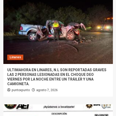
Linares
ULTIMAHORA EN LINARES, N.L SON REPORTADAS GRAVES
LAS 2 PERSONAS LESIONADAS EN EL CHOQUE DEO
VIERNES POR LA NOCHE ENTRE UN TRÁILER Y UNA
CAMIONETA.
puntoxpunto
agosto 7, 2026