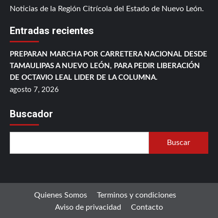
Noticias de la Región Citrícola del Estado de Nuevo León.
Entradas recientes
PREPARAN MARCHA POR CARRETERA NACIONAL DESDE
TAMAULIPAS A NUEVO LEÓN, PARA PEDIR LIBERACIÓN
DE OCTAVIO LEAL LIDER DE LA COLUMNA.
agosto 7, 2026
Buscador
Buscar
Quienes Somos
Terminos y condiciones
Aviso de privacidad
Contacto