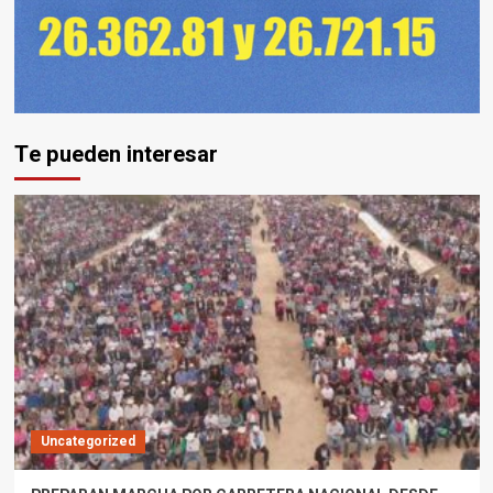
Te pueden interesar
Uncategorized