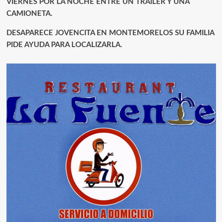
VIERNES POR LA NOCHE ENTRE UN TRÁILER Y UNA
CAMIONETA.
DESAPARECE JOVENCITA EN MONTEMORELOS SU FAMILIA
PIDE AYUDA PARA LOCALIZARLA.