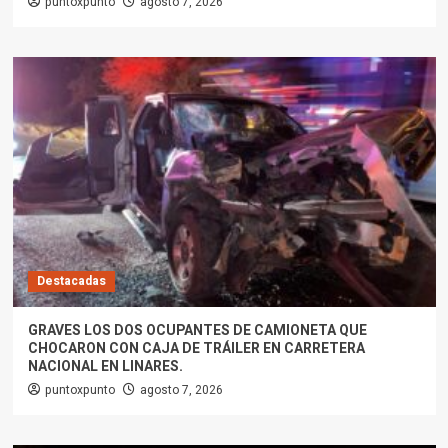
puntoxpunto
agosto 7, 2026
Destacadas
GRAVES LOS DOS OCUPANTES DE CAMIONETA QUE
CHOCARON CON CAJA DE TRÁILER EN CARRETERA
NACIONAL EN LINARES.
puntoxpunto
agosto 7, 2026