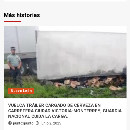
Más historias
Nuevo León
VUELCA TRÁILER CARGADO DE CERVEZA EN
CARRETERA CIUDAD VICTORIA-MONTERREY, GUARDIA
NACIONAL CUIDA LA CARGA.
puntoxpunto
junio 2, 2025