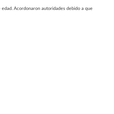
e edad. Acordonaron autoridades debido a que