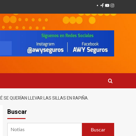
Facebook
Youtube
Instagram
 SE QUERÍAN LLEVAR LAS SILLAS EN RAPIÑA.
Buscar
Buscar