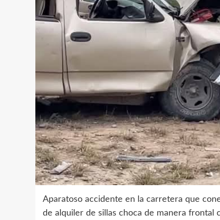
Aparatoso accidente en la carretera que cone
de alquiler de sillas choca de manera frontal