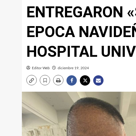
ENTREGARON «
EPOCA NAVIDE
HOSPITAL UNIV
Editor Web
diciembre 19, 2024