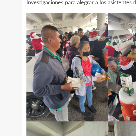
Investigaciones para alegrar a los asistentes d