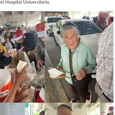
el Hospital Universitario.