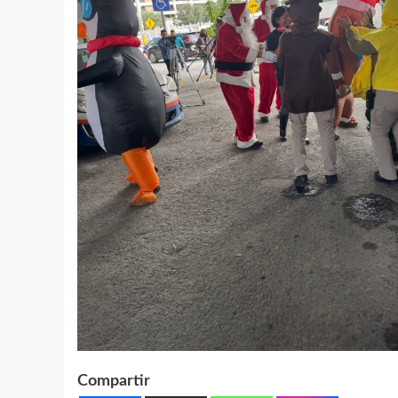
Compartir