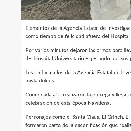
Elementos de la Agencia Estatal de Investigac
como tiempo de felicidad afuera del Hospital 
Por varios minutos dejaron las armas para lle
del Hospital Universitario esperando por sus 
Los uniformados de la Agencia Estatal de Inves
hasta dulces.
Como cada año realizaron la entrega y lleva
celebración de esta época Navideña.
Personajes como el Santa Claus, El Grinch, El
formaron parte de la escenificación que reali