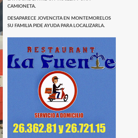
CAMIONETA.
DESAPARECE JOVENCITA EN MONTEMORELOS
SU FAMILIA PIDE AYUDA PARA LOCALIZARLA.