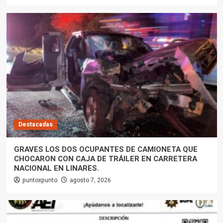
Destacadas
GRAVES LOS DOS OCUPANTES DE CAMIONETA QUE
CHOCARON CON CAJA DE TRÁILER EN CARRETERA
NACIONAL EN LINARES.
puntoxpunto
agosto 7, 2026