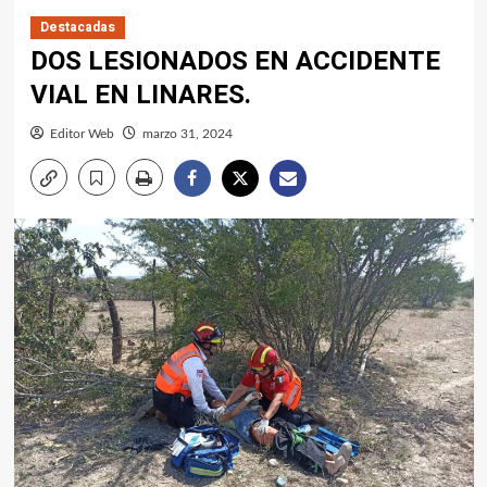
Destacadas
DOS LESIONADOS EN ACCIDENTE
VIAL EN LINARES.
Editor Web
marzo 31, 2024