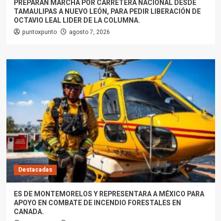
PREPARAN MARCHA POR CARRETERA NACIONAL DESDE
TAMAULIPAS A NUEVO LEÓN, PARA PEDIR LIBERACIÓN DE
OCTAVIO LEAL LIDER DE LA COLUMNA.
puntoxpunto
agosto 7, 2026
Destacadas
ES DE MONTEMORELOS Y REPRESENTARA A MÉXICO PARA
APOYO EN COMBATE DE INCENDIO FORESTALES EN
CANADA.