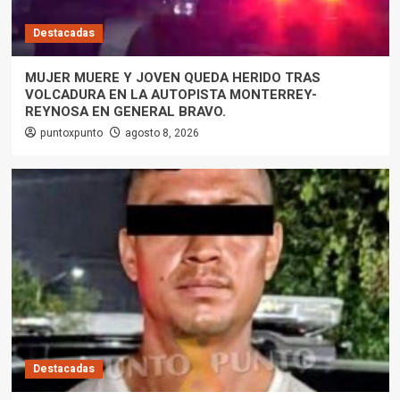
Destacadas
MUJER MUERE Y JOVEN QUEDA HERIDO TRAS
VOLCADURA EN LA AUTOPISTA MONTERREY-
REYNOSA EN GENERAL BRAVO.
puntoxpunto
agosto 8, 2026
Destacadas