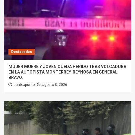
Destacadas
MUJER MUERE Y JOVEN QUEDA HERIDO TRAS VOLCADURA
EN LA AUTOPISTA MONTERREY-REYNOSA EN GENERAL
BRAVO.
puntoxpunto
agosto 8, 2026