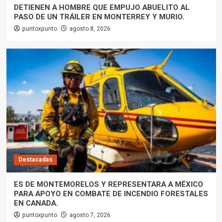
DETIENEN A HOMBRE QUE EMPUJO ABUELITO AL
PASO DE UN TRÁILER EN MONTERREY Y MURIO.
puntoxpunto
agosto 8, 2026
Destacadas
ES DE MONTEMORELOS Y REPRESENTARA A MÉXICO
PARA APOYO EN COMBATE DE INCENDIO FORESTALES
EN CANADA.
puntoxpunto
agosto 7, 2026