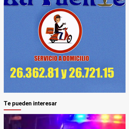
Te pueden interesar