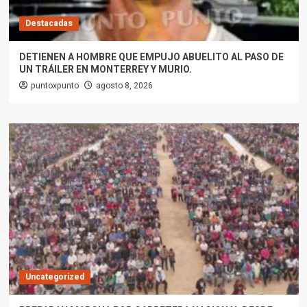
Destacadas
DETIENEN A HOMBRE QUE EMPUJO ABUELITO AL PASO DE
UN TRÁILER EN MONTERREY Y MURIO.
puntoxpunto
agosto 8, 2026
Uncategorized