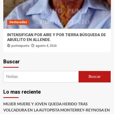
Destacadas
INTENSIFICAN POR AIRE Y POR TIERRA BÚSQUEDA DE
ABUELITO EN ALLENDE.
puntoxpunto
agosto 4, 2026
Buscar
Buscar
Lo mas reciente
MUJER MUERE Y JOVEN QUEDA HERIDO TRAS
VOLCADURA EN LA AUTOPISTA MONTERREY-REYNOSA EN