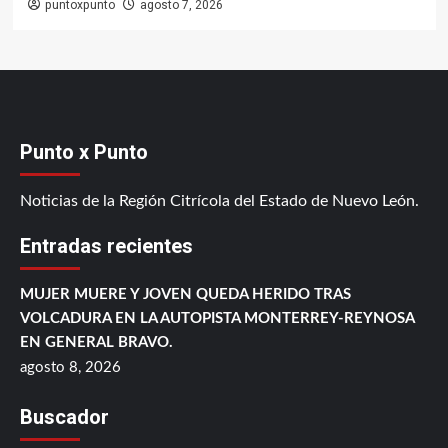
puntoxpunto
agosto 7, 2026
Punto x Punto
Noticias de la Región Citrícola del Estado de Nuevo León.
Entradas recientes
MUJER MUERE Y JOVEN QUEDA HERIDO TRAS
VOLCADURA EN LA AUTOPISTA MONTERREY-REYNOSA
EN GENERAL BRAVO.
agosto 8, 2026
Buscador