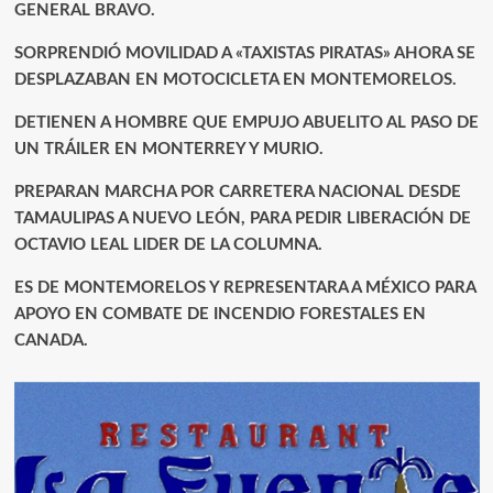
GENERAL BRAVO.
SORPRENDIÓ MOVILIDAD A «TAXISTAS PIRATAS» AHORA SE
DESPLAZABAN EN MOTOCICLETA EN MONTEMORELOS.
DETIENEN A HOMBRE QUE EMPUJO ABUELITO AL PASO DE
UN TRÁILER EN MONTERREY Y MURIO.
PREPARAN MARCHA POR CARRETERA NACIONAL DESDE
TAMAULIPAS A NUEVO LEÓN, PARA PEDIR LIBERACIÓN DE
OCTAVIO LEAL LIDER DE LA COLUMNA.
ES DE MONTEMORELOS Y REPRESENTARA A MÉXICO PARA
APOYO EN COMBATE DE INCENDIO FORESTALES EN
CANADA.