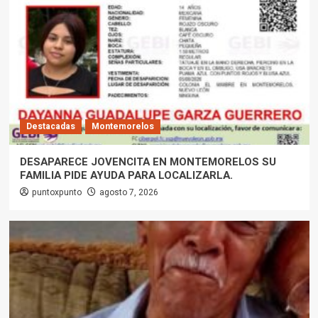
Destacadas
Montemorelos
DESAPARECE JOVENCITA EN MONTEMORELOS SU
FAMILIA PIDE AYUDA PARA LOCALIZARLA.
puntoxpunto
agosto 7, 2026