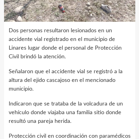
Dos personas resultaron lesionados en un
accidente vial registrado en el municipio de
Linares lugar donde el personal de Protección
Civil brindó la atención.
Señalaron que el accidente vial se registró a la
altura del ejido cascajoso en el mencionado
municipio.
Indicaron que se trataba de la volcadura de un
vehículo donde viajaba una familia sitio donde
resultó una pareja herida.
Protección civil en coordinación con paramédicos