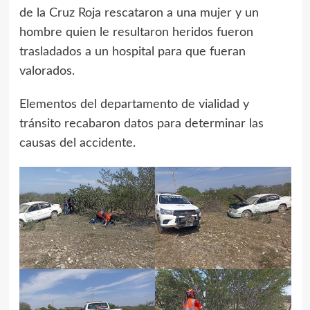
de la Cruz Roja rescataron a una mujer y un
hombre quien le resultaron heridos fueron
trasladados a un hospital para que fueran
valorados.
Elementos del departamento de vialidad y
tránsito recabaron datos para determinar las
causas del accidente.