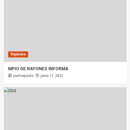
Rayones
MPIO DE RAYONES INFORMA
puntoxpunto
junio 17, 2022