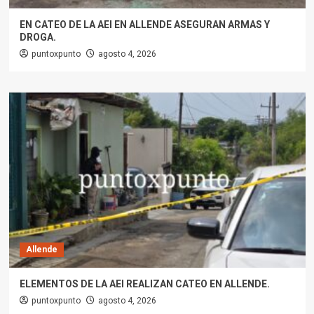
EN CATEO DE LA AEI EN ALLENDE ASEGURAN ARMAS Y
DROGA.
puntoxpunto
agosto 4, 2026
Allende
ELEMENTOS DE LA AEI REALIZAN CATEO EN ALLENDE.
puntoxpunto
agosto 4, 2026