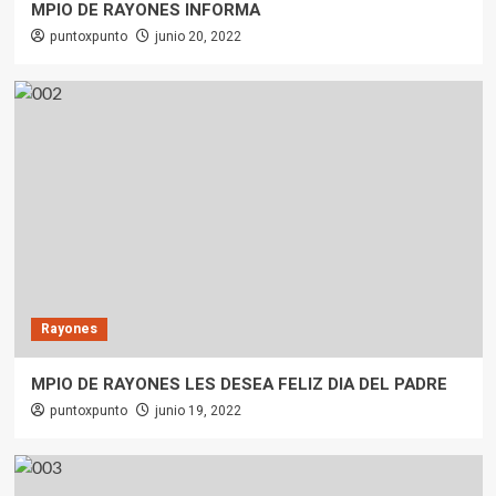
MPIO DE RAYONES INFORMA
puntoxpunto
junio 20, 2022
Rayones
MPIO DE RAYONES LES DESEA FELIZ DIA DEL PADRE
puntoxpunto
junio 19, 2022