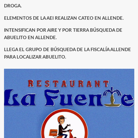
DROGA.
ELEMENTOS DE LA AEI REALIZAN CATEO EN ALLENDE.
INTENSIFICAN POR AIRE Y POR TIERRA BÚSQUEDA DE
ABUELITO EN ALLENDE.
LLEGA EL GRUPO DE BÚSQUEDA DE LA FISCALÍA ALLENDE
PARA LOCALIZAR ABUELITO.