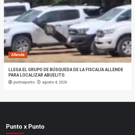
Allende
LLEGA EL GRUPO DE BÚSQUEDA DE LA FISCALÍA ALLENDE
PARA LOCALIZAR ABUELITO.
puntoxpunto
agosto 4, 2026
Punto x Punto