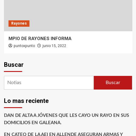
Rayones
MPIO DE RAYONES INFORMA
puntoxpunto
junio 15, 2022
Buscar
Buscar
Lo mas reciente
DAN DE ALTA A JÓVENES QUE LES CAYO UN RAYO EN SUS
DOMICILIOS EN GALEANA.
EN CATEO DE LA AEI EN ALLENDE ASEGURAN ARMAS Y