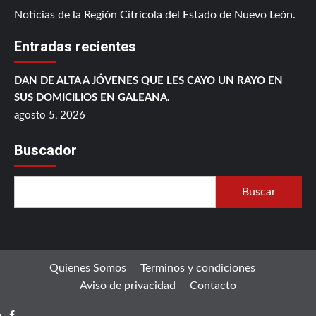
Noticias de la Región Citrícola del Estado de Nuevo León.
Entradas recientes
DAN DE ALTA A JÓVENES QUE LES CAYO UN RAYO EN
SUS DOMICILIOS EN GALEANA.
agosto 5, 2026
Buscador
Buscar
Quienes Somos
Terminos y condiciones
Aviso de privacidad
Contacto
Facebook