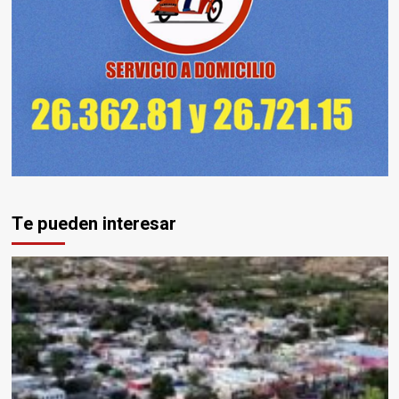
Te pueden interesar