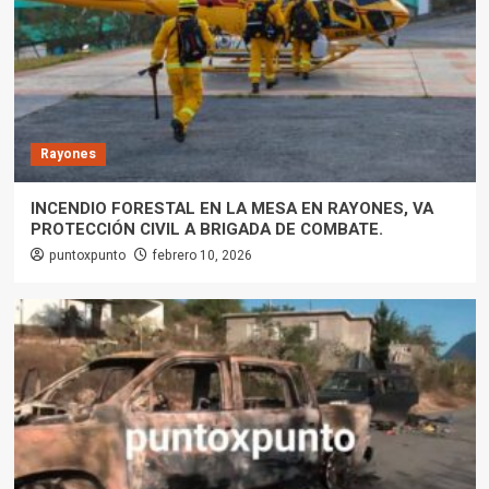
Rayones
INCENDIO FORESTAL EN LA MESA EN RAYONES, VA
PROTECCIÓN CIVIL A BRIGADA DE COMBATE.
puntoxpunto
febrero 10, 2026