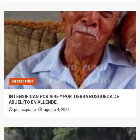
Destacadas
INTENSIFICAN POR AIRE Y POR TIERRA BÚSQUEDA DE
ABUELITO EN ALLENDE.
puntoxpunto
agosto 4, 2026