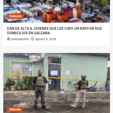
Galeana
DAN DE ALTA A JÓVENES QUE LES CAYO UN RAYO EN SUS
DOMICILIOS EN GALEANA.
puntoxpunto
agosto 5, 2026
Allende