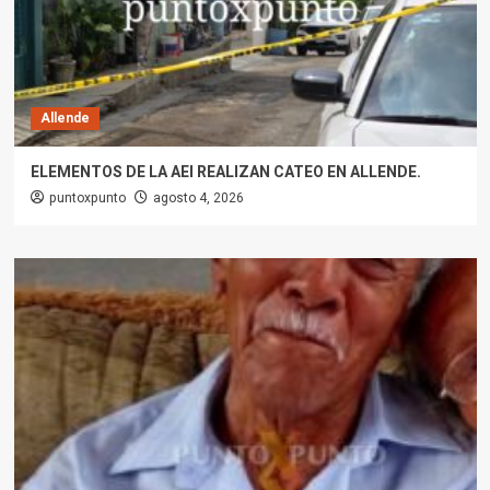
Allende
ELEMENTOS DE LA AEI REALIZAN CATEO EN ALLENDE.
puntoxpunto
agosto 4, 2026