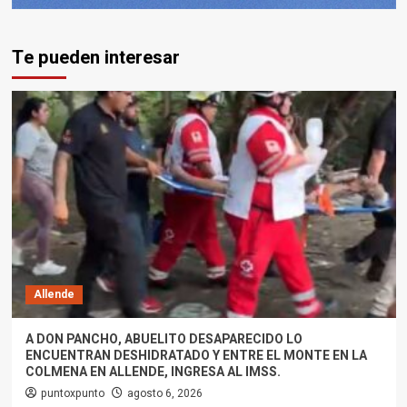
Te pueden interesar
Allende
A DON PANCHO, ABUELITO DESAPARECIDO LO
ENCUENTRAN DESHIDRATADO Y ENTRE EL MONTE EN LA
COLMENA EN ALLENDE, INGRESA AL IMSS.
puntoxpunto
agosto 6, 2026