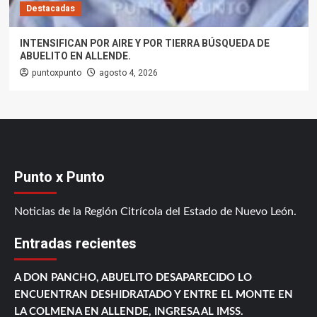
Destacadas
INTENSIFICAN POR AIRE Y POR TIERRA BÚSQUEDA DE
ABUELITO EN ALLENDE.
puntoxpunto
agosto 4, 2026
Punto x Punto
Noticias de la Región Citrícola del Estado de Nuevo León.
Entradas recientes
A DON PANCHO, ABUELITO DESAPARECIDO LO
ENCUENTRAN DESHIDRATADO Y ENTRE EL MONTE EN
LA COLMENA EN ALLENDE, INGRESA AL IMSS.