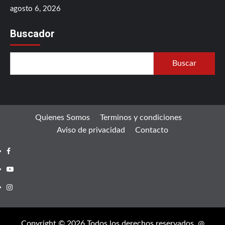
agosto 6, 2026
Buscador
Buscar
Quienes Somos
Terminos y condiciones
Aviso de privacidad
Contacto
Facebook
Youtube
Instagram
Copyright © 2026 Todos los derechos reservados. @