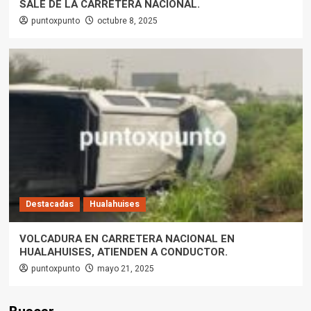
SALE DE LA CARRETERA NACIONAL.
puntoxpunto
octubre 8, 2025
Destacadas
Hualahuises
VOLCADURA EN CARRETERA NACIONAL EN
HUALAHUISES, ATIENDEN A CONDUCTOR.
puntoxpunto
mayo 21, 2025