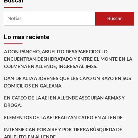
Buscar
Buscar
Lo mas reciente
A DON PANCHO, ABUELITO DESAPARECIDO LO
ENCUENTRAN DESHIDRATADO Y ENTRE EL MONTE EN LA
COLMENA EN ALLENDE, INGRESA AL IMSS.
DAN DE ALTA A JÓVENES QUE LES CAYO UN RAYO EN SUS
DOMICILIOS EN GALEANA.
EN CATEO DE LA AEI EN ALLENDE ASEGURAN ARMAS Y
DROGA.
ELEMENTOS DE LA AEI REALIZAN CATEO EN ALLENDE.
INTENSIFICAN POR AIRE Y POR TIERRA BÚSQUEDA DE
ABUELITO EN ALLENDE.