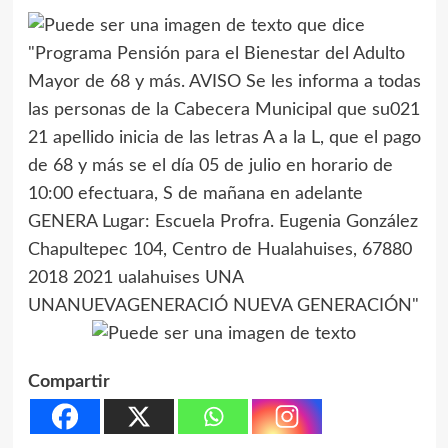
Compartir