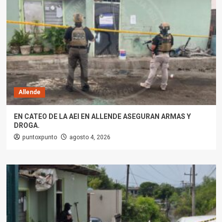
Allende
EN CATEO DE LA AEI EN ALLENDE ASEGURAN ARMAS Y
DROGA.
puntoxpunto
agosto 4, 2026