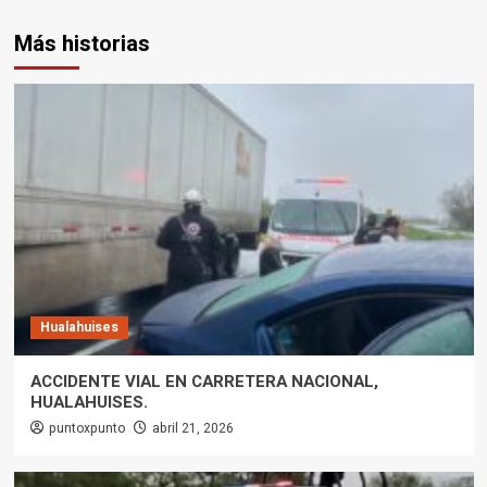
Más historias
Hualahuises
ACCIDENTE VIAL EN CARRETERA NACIONAL,
HUALAHUISES.
puntoxpunto
abril 21, 2026