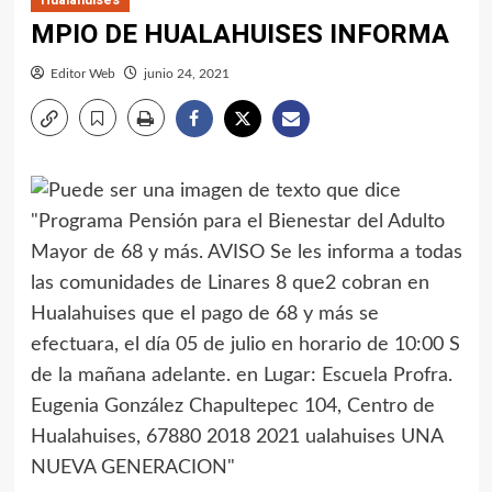
MPIO DE HUALAHUISES INFORMA
Editor Web
junio 24, 2021