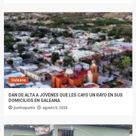
Galeana
DAN DE ALTA A JÓVENES QUE LES CAYO UN RAYO EN SUS
DOMICILIOS EN GALEANA.
puntoxpunto
agosto 5, 2026