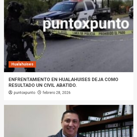
Hualahuises
ENFRENTAMIENTO EN HUALAHUISES DEJA COMO
RESULTADO UN CIVIL ABATIDO.
puntoxpunto
febrero 28, 2026