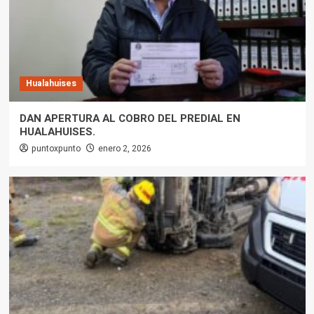
Hualahuises
DAN APERTURA AL COBRO DEL PREDIAL EN
HUALAHUISES.
puntoxpunto
enero 2, 2026