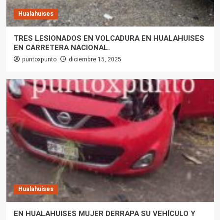
Hualahuises
TRES LESIONADOS EN VOLCADURA EN HUALAHUISES
EN CARRETERA NACIONAL.
puntoxpunto
diciembre 15, 2025
Hualahuises
EN HUALAHUISES MUJER DERRAPA SU VEHÍCULO Y