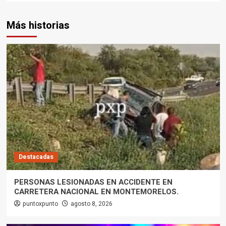
Más historias
Destacadas
PERSONAS LESIONADAS EN ACCIDENTE EN
CARRETERA NACIONAL EN MONTEMORELOS.
puntoxpunto
agosto 8, 2026