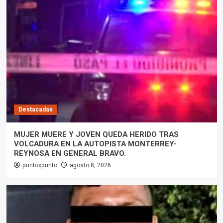
Destacadas
MUJER MUERE Y JOVEN QUEDA HERIDO TRAS
VOLCADURA EN LA AUTOPISTA MONTERREY-
REYNOSA EN GENERAL BRAVO.
puntoxpunto
agosto 8, 2026