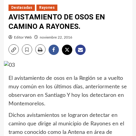
Destacadas
Rayones
AVISTAMIENTO DE OSOS EN
CAMINO A RAYONES.
Editor Web
noviembre 22, 2016
El avistamiento de osos en la Región se a vuelto
muy común en los últimos días, anteriormente se
observaron en Santiago Y hoy los detectaron en
Montemorelos.
Dichos avistamientos se lograron detectar en
camino que dirige al municipio de Rayones en el
tramo conocido como la Antena en área de