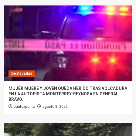
Destacadas
MUJER MUERE Y JOVEN QUEDA HERIDO TRAS VOLCADURA
EN LA AUTOPISTA MONTERREY-REYNOSA EN GENERAL
BRAVO.
puntoxpunto
agosto 8, 2026