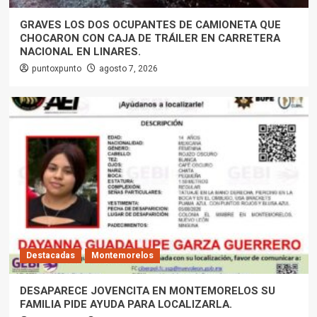
GRAVES LOS DOS OCUPANTES DE CAMIONETA QUE
CHOCARON CON CAJA DE TRÁILER EN CARRETERA
NACIONAL EN LINARES.
puntoxpunto
agosto 7, 2026
Destacadas
Montemorelos
DESAPARECE JOVENCITA EN MONTEMORELOS SU
FAMILIA PIDE AYUDA PARA LOCALIZARLA.