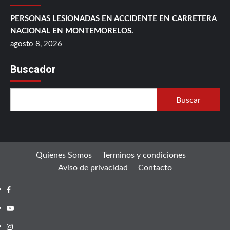
PERSONAS LESIONADAS EN ACCIDENTE EN CARRETERA
NACIONAL EN MONTEMORELOS.
agosto 8, 2026
Buscador
Buscar
Quienes Somos
Terminos y condiciones
Aviso de privacidad
Contacto
Facebook
Youtube
Instagram