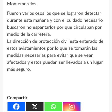
Montemorelos.
Fueron varios osos los que se lograron detectar
durante esta mañana y con el cuidado necesario
buscaron no espantarlos por que circulaban por
medio de la carretera.
La dirección de protección civil esta enterado de
estos avistamientos por lo que se tomarán las
medidas necesarias para evitar que se vean
afectados y estos puedan ser llevados a un lugar
más seguro.
Compartir