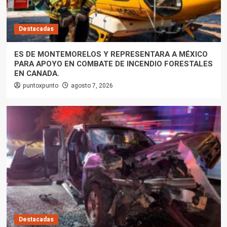
Destacadas
ES DE MONTEMORELOS Y REPRESENTARA A MÉXICO
PARA APOYO EN COMBATE DE INCENDIO FORESTALES
EN CANADA.
puntoxpunto
agosto 7, 2026
Destacadas