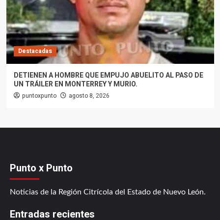
Destacadas
DETIENEN A HOMBRE QUE EMPUJO ABUELITO AL PASO DE
UN TRÁILER EN MONTERREY Y MURIO.
puntoxpunto
agosto 8, 2026
Punto x Punto
Noticias de la Región Citrícola del Estado de Nuevo León.
Entradas recientes