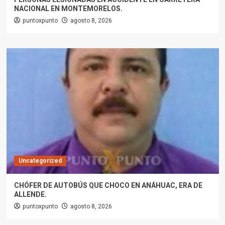
NACIONAL EN MONTEMORELOS.
puntoxpunto
agosto 8, 2026
Uncategorized
CHÓFER DE AUTOBÚS QUE CHOCO EN ANÁHUAC, ERA DE
ALLENDE.
puntoxpunto
agosto 8, 2026