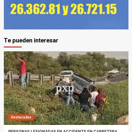
Te pueden interesar
Destacadas
PERSONAS LESIONADAS EN ACCIDENTE EN CARRETERA