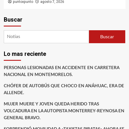
puntoxpunto
agosto 7, 2026
Buscar
Buscar
Lo mas reciente
PERSONAS LESIONADAS EN ACCIDENTE EN CARRETERA
NACIONAL EN MONTEMORELOS.
CHÓFER DE AUTOBÚS QUE CHOCO EN ANÁHUAC, ERA DE
ALLENDE.
MUJER MUERE Y JOVEN QUEDA HERIDO TRAS
VOLCADURA EN LA AUTOPISTA MONTERREY-REYNOSA EN
GENERAL BRAVO.