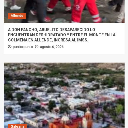
Allende
A DON PANCHO, ABUELITO DESAPARECIDO LO
ENCUENTRAN DESHIDRATADO Y ENTRE EL MONTE EN LA
COLMENA EN ALLENDE, INGRESA AL IMSS.
puntoxpunto
agosto 6, 2026
Galeana