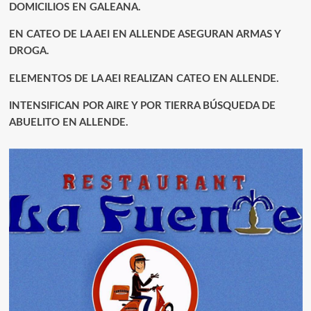
DOMICILIOS EN GALEANA.
EN CATEO DE LA AEI EN ALLENDE ASEGURAN ARMAS Y
DROGA.
ELEMENTOS DE LA AEI REALIZAN CATEO EN ALLENDE.
INTENSIFICAN POR AIRE Y POR TIERRA BÚSQUEDA DE
ABUELITO EN ALLENDE.