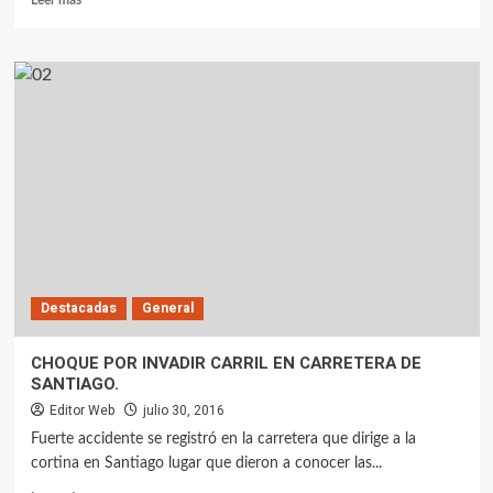
Destacadas
General
CHOQUE POR INVADIR CARRIL EN CARRETERA DE
SANTIAGO.
Editor Web
julio 30, 2016
Fuerte accidente se registró en la carretera que dirige a la
cortina en Santiago lugar que dieron a conocer las...