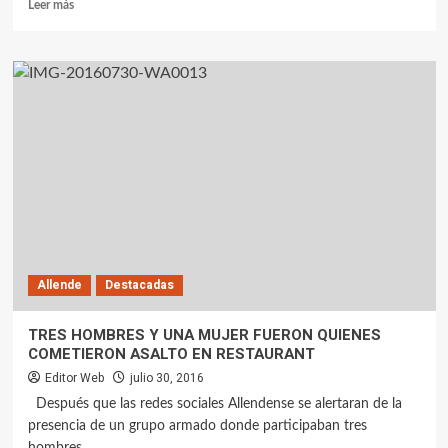
Leer más
Allende
Destacadas
TRES HOMBRES Y UNA MUJER FUERON QUIENES
COMETIERON ASALTO EN RESTAURANT
Editor Web
julio 30, 2016
Después que las redes sociales Allendense se alertaran de la
presencia de un grupo armado donde participaban tres
hombres...