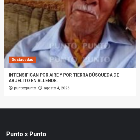
Destacadas
INTENSIFICAN POR AIRE Y POR TIERRA BÚSQUEDA DE
ABUELITO EN ALLENDE.
puntoxpunto
agosto 4, 2026
Punto x Punto