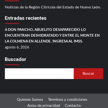
Noticias de la Región Citrícola del Estado de Nuevo León.
Entradas recientes
A DON PANCHO, ABUELITO DESAPARECIDO LO
ENCUENTRAN DESHIDRATADO Y ENTRE EL MONTE EN
LA COLMENA EN ALLENDE, INGRESA AL IMSS.
agosto 6, 2026
Buscador
Buscar
Quienes Somos
Terminos y condiciones
Aviso de privacidad
Contacto