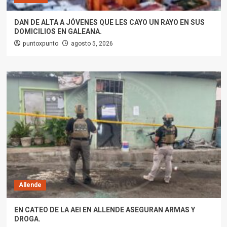
DAN DE ALTA A JÓVENES QUE LES CAYO UN RAYO EN SUS
DOMICILIOS EN GALEANA.
puntoxpunto
agosto 5, 2026
Allende
EN CATEO DE LA AEI EN ALLENDE ASEGURAN ARMAS Y
DROGA.