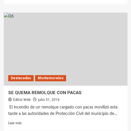
Destacadas
Montemorelos
SE QUEMA REMOLQUE CON PACAS
Editor Web
julio 31, 2016
⁠⁠⁠El incendio de un remolque cargado con pacas movilizó esta
tarde a las autoridades de Protección Civil del municipio de...
Leer más