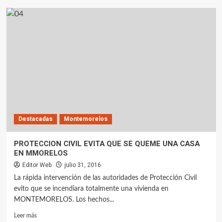
Destacadas
Montemorelos
PROTECCION CIVIL EVITA QUE SE QUEME UNA CASA
EN MMORELOS
Editor Web
julio 31, 2016
La rápida intervención de las autoridades de Protección Civil
evito que se incendiara totalmente una vivienda en
MONTEMORELOS. Los hechos...
Leer más