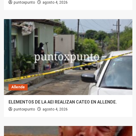
puntoxpunto
agosto 4, 2026
Allende
ELEMENTOS DE LA AEI REALIZAN CATEO EN ALLENDE.
puntoxpunto
agosto 4, 2026