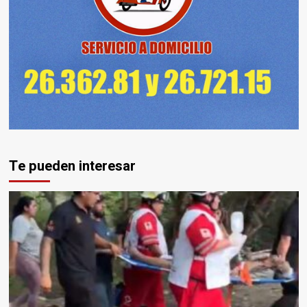
Te pueden interesar