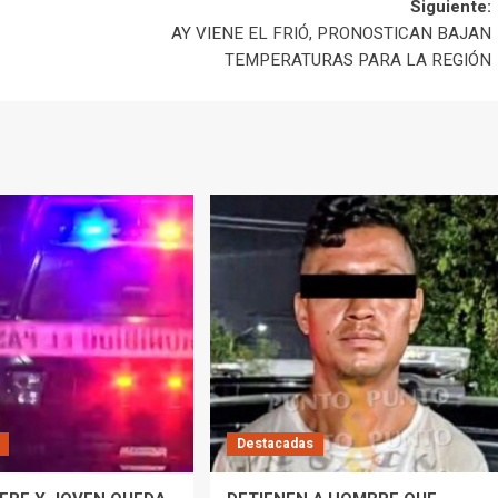
Siguiente:
AY VIENE EL FRIÓ, PRONOSTICAN BAJAN
TEMPERATURAS PARA LA REGIÓN
Destacadas