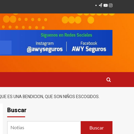
Facebook
Youtube
Instagram
QUE ES UNA BENDICION, QUE SON NIÑOS ESCOGIDOS.
Buscar
Buscar