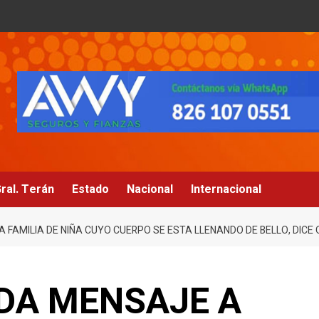
ral. Terán
Estado
Nacional
Internacional
FAMILIA DE NIÑA CUYO CUERPO SE ESTA LLENANDO DE BELLO, DICE 
DA MENSAJE A