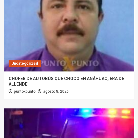
Uncategorized
CHÓFER DE AUTOBÚS QUE CHOCO EN ANÁHUAC, ERA DE
ALLENDE.
puntoxpunto
agosto 8, 2026