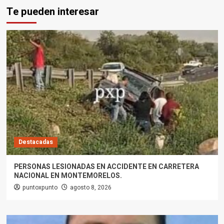
Te pueden interesar
Destacadas
PERSONAS LESIONADAS EN ACCIDENTE EN CARRETERA
NACIONAL EN MONTEMORELOS.
puntoxpunto
agosto 8, 2026