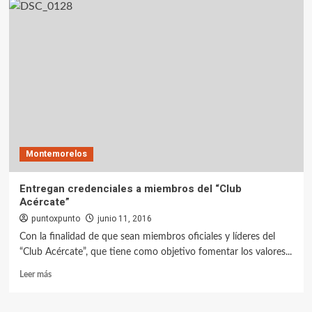
Montemorelos
Entregan credenciales a miembros del “Club
Acércate”
puntoxpunto
junio 11, 2016
Con la finalidad de que sean miembros oficiales y líderes del
“Club Acércate”, que tiene como objetivo fomentar los valores...
Leer más