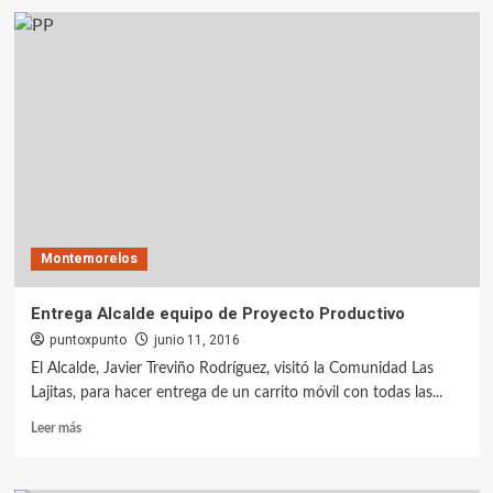
Montemorelos
Entrega Alcalde equipo de Proyecto Productivo
puntoxpunto
junio 11, 2016
El Alcalde, Javier Treviño Rodríguez, visitó la Comunidad Las
Lajitas, para hacer entrega de un carrito móvil con todas las...
Leer más