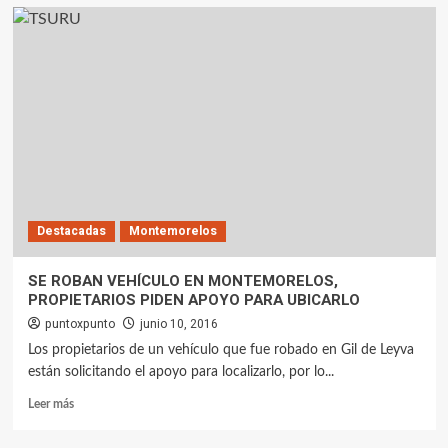
Destacadas
Montemorelos
SE ROBAN VEHÍCULO EN MONTEMORELOS,
PROPIETARIOS PIDEN APOYO PARA UBICARLO
puntoxpunto
junio 10, 2016
Los propietarios de un vehículo que fue robado en Gil de Leyva
están solicitando el apoyo para localizarlo, por lo...
Leer más