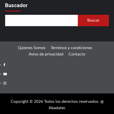
Buscador
Buscar
Quienes Somos
Terminos y condiciones
Aviso de privacidad
Contacto
Facebook
Youtube
Instagram
Copyright © 2026 Todos los derechos reservados. @
Abadatec