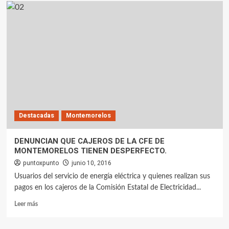
Destacadas
Montemorelos
DENUNCIAN QUE CAJEROS DE LA CFE DE
MONTEMORELOS TIENEN DESPERFECTO.
puntoxpunto
junio 10, 2016
Usuarios del servicio de energía eléctrica y quienes realizan sus
pagos en los cajeros de la Comisión Estatal de Electricidad...
Leer más