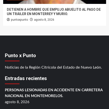
DETIENEN A HOMBRE QUE EMPUJO ABUELITO AL PASO DE
UN TRÁILER EN MONTERREY Y MURIO.
puntoxpunto
agosto 8, 2026
Punto x Punto
Noticias de la Región Citrícola del Estado de Nuevo León.
Entradas recientes
PERSONAS LESIONADAS EN ACCIDENTE EN CARRETERA
NACIONAL EN MONTEMORELOS.
agosto 8, 2026