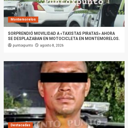
Montemorelos
SORPRENDIÓ MOVILIDAD A «TAXISTAS PIRATAS» AHORA
SE DESPLAZABAN EN MOTOCICLETA EN MONTEMORELOS.
puntoxpunto
agosto 8, 2026
Destacadas