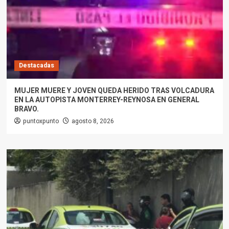
Destacadas
MUJER MUERE Y JOVEN QUEDA HERIDO TRAS VOLCADURA
EN LA AUTOPISTA MONTERREY-REYNOSA EN GENERAL
BRAVO.
puntoxpunto
agosto 8, 2026