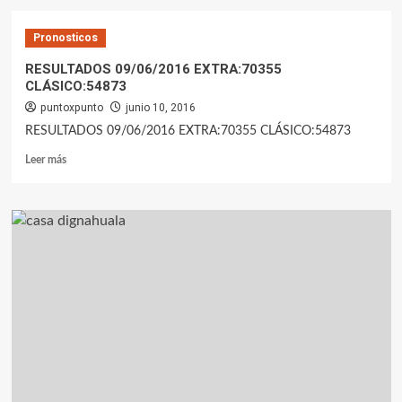
Pronosticos
RESULTADOS 09/06/2016 EXTRA:70355
CLÁSICO:54873
puntoxpunto
junio 10, 2016
RESULTADOS 09/06/2016 EXTRA:70355 CLÁSICO:54873
Leer más