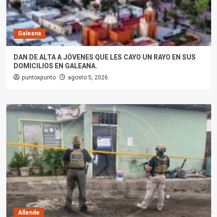
Galeana
DAN DE ALTA A JÓVENES QUE LES CAYO UN RAYO EN SUS
DOMICILIOS EN GALEANA.
puntoxpunto
agosto 5, 2026
Allende