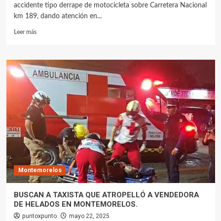
accidente tipo derrape de motocicleta sobre Carretera Nacional
km 189, dando atención en...
Leer más
Montemorelos
BUSCAN A TAXISTA QUE ATROPELLÓ A VENDEDORA
DE HELADOS EN MONTEMORELOS.
puntoxpunto
mayo 22, 2025