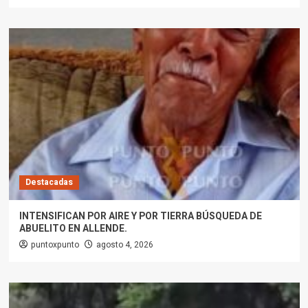
Destacadas
INTENSIFICAN POR AIRE Y POR TIERRA BÚSQUEDA DE
ABUELITO EN ALLENDE.
puntoxpunto
agosto 4, 2026