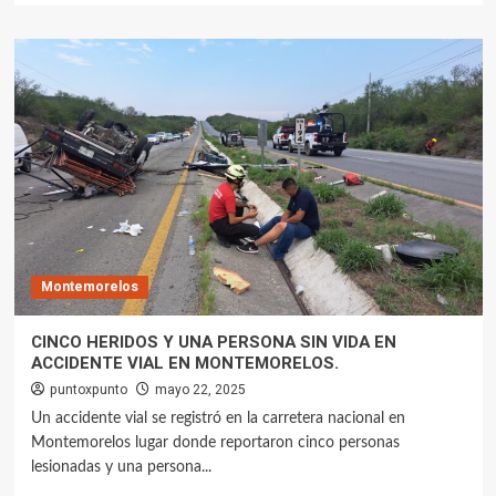
Montemorelos
CINCO HERIDOS Y UNA PERSONA SIN VIDA EN
ACCIDENTE VIAL EN MONTEMORELOS.
puntoxpunto
mayo 22, 2025
Un accidente vial se registró en la carretera nacional en
Montemorelos lugar donde reportaron cinco personas
lesionadas y una persona...