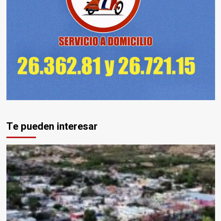
Te pueden interesar