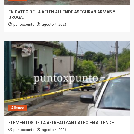
EN CATEO DE LA AEI EN ALLENDE ASEGURAN ARMAS Y
DROGA.
puntoxpunto
agosto 4, 2026
Allende
ELEMENTOS DE LA AEI REALIZAN CATEO EN ALLENDE.
puntoxpunto
agosto 4, 2026