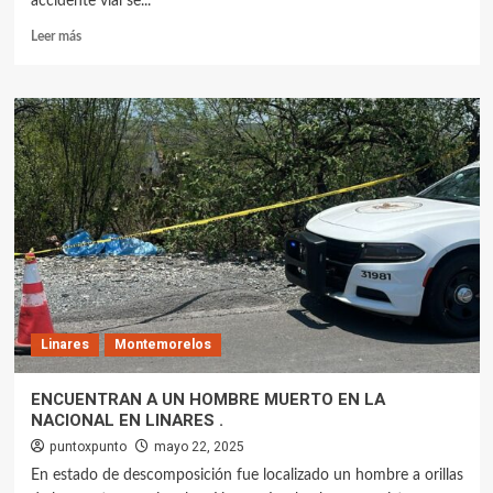
accidente vial se...
Leer más
Linares
Montemorelos
ENCUENTRAN A UN HOMBRE MUERTO EN LA
NACIONAL EN LINARES .
puntoxpunto
mayo 22, 2025
En estado de descomposición fue localizado un hombre a orillas