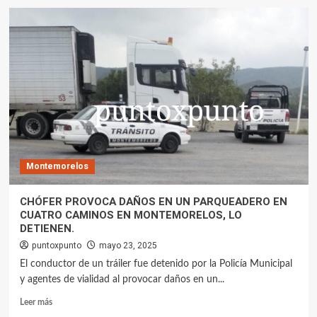
Montemorelos
CHÓFER PROVOCA DAÑOS EN UN PARQUEADERO EN
CUATRO CAMINOS EN MONTEMORELOS, LO
DETIENEN.
puntoxpunto
mayo 23, 2025
El conductor de un tráiler fue detenido por la Policía Municipal
y agentes de vialidad al provocar daños en un...
Leer más