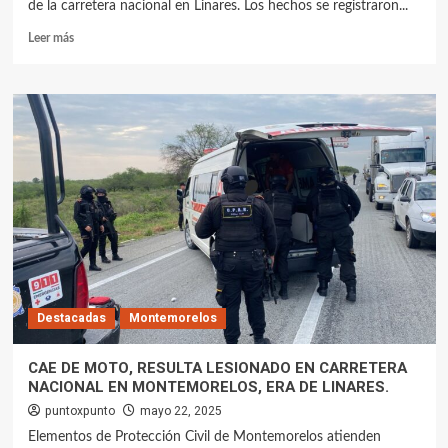
de la carretera nacional en Linares. Los hechos se registraron...
Leer más
Destacadas
Montemorelos
CAE DE MOTO, RESULTA LESIONADO EN CARRETERA
NACIONAL EN MONTEMORELOS, ERA DE LINARES.
puntoxpunto
mayo 22, 2025
Elementos de Protección Civil de Montemorelos atienden