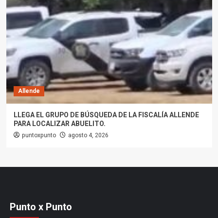
Allende
LLEGA EL GRUPO DE BÚSQUEDA DE LA FISCALÍA ALLENDE
PARA LOCALIZAR ABUELITO.
puntoxpunto
agosto 4, 2026
Punto x Punto