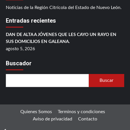
Noticias de la Región Citrícola del Estado de Nuevo León.
Entradas recientes
DAN DE ALTA A JÓVENES QUE LES CAYO UN RAYO EN
SUS DOMICILIOS EN GALEANA.
agosto 5, 2026
Buscador
Buscar
Quienes Somos
Terminos y condiciones
Aviso de privacidad
Contacto