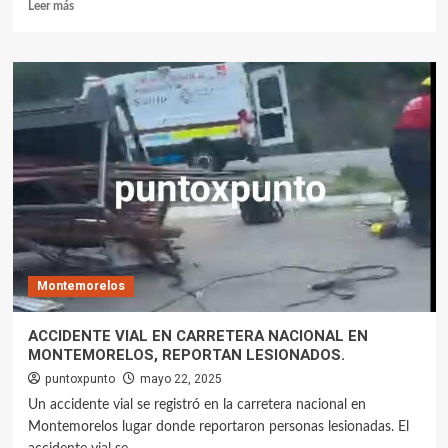
Leer más
Montemorelos
ACCIDENTE VIAL EN CARRETERA NACIONAL EN
MONTEMORELOS, REPORTAN LESIONADOS.
puntoxpunto
mayo 22, 2025
Un accidente vial se registró en la carretera nacional en
Montemorelos lugar donde reportaron personas lesionadas. El